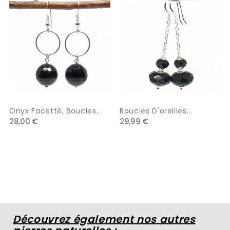
Onyx Facetté, Boucles...
Boucles D'oreilles...
28,00 €
29,99 €
Découvrez également nos autres