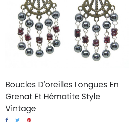
Boucles D'oreilles Longues En
Grenat Et Hématite Style
Vintage