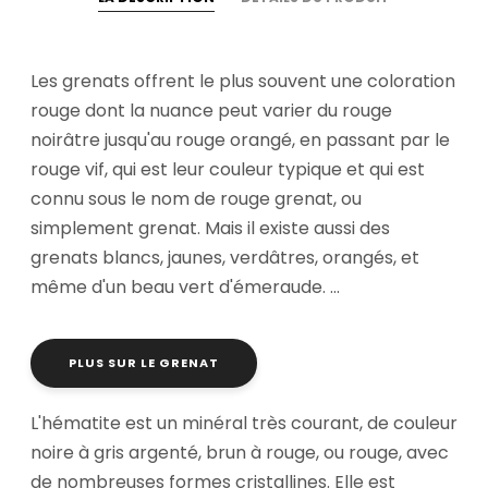
Les grenats offrent le plus souvent une coloration
rouge dont la nuance peut varier du rouge
noirâtre jusqu'au rouge orangé, en passant par le
rouge vif, qui est leur couleur typique et qui est
connu sous le nom de rouge grenat, ou
simplement grenat. Mais il existe aussi des
grenats blancs, jaunes, verdâtres, orangés, et
même d'un beau vert d'émeraude. ...
PLUS SUR LE GRENAT
L'hématite est un minéral très courant, de couleur
noire à gris argenté, brun à rouge, ou rouge, avec
de nombreuses formes cristallines. Elle est