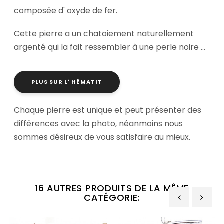
composée d' oxyde de fer.
Cette pierre a un chatoiement naturellement
argenté qui la fait ressembler à une perle noire ...
PLUS SUR L' HÉMATIT
Chaque pierre est unique et peut présenter des
différences avec la photo, néanmoins nous
sommes désireux de vous satisfaire au mieux.
16 AUTRES PRODUITS DE LA MÊME
CATÉGORIE:
‹
›