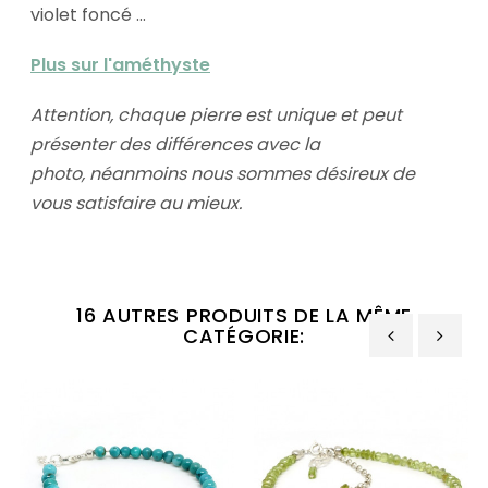
violet foncé ...
Plus sur l'améthyste
Attention, chaque pierre est unique et peut
présenter des différences avec la
photo,
néanmoins nous sommes désireux de
vous satisfaire au mieux.
16 AUTRES PRODUITS DE LA MÊME
CATÉGORIE:
‹
›