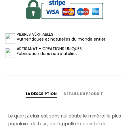
PIERRES VÉRITABLES
Authentiques et naturelles du monde entier.
ARTISANAT - CRÉATIONS UNIQUES
Fabrication dans notre atelier.
LA DESCRIPTION
DÉTAILS DU PRODUIT
Le quartz clair est sans nul doute le minéral le plus
populaire de tous, on l’appelle le « cristal de