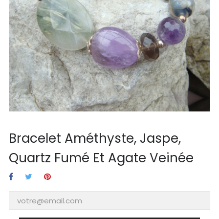
Bracelet Améthyste, Jaspe,
Quartz Fumé Et Agate Veinée