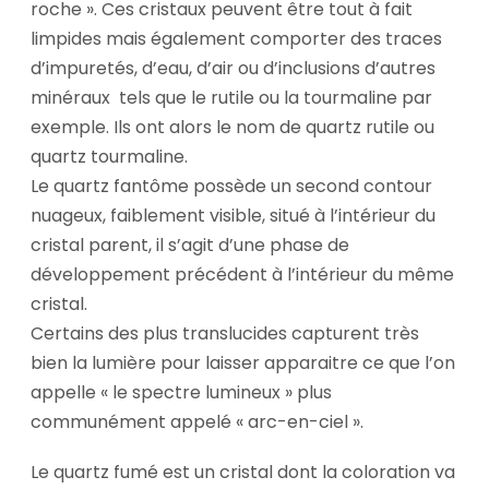
roche ». Ces cristaux peuvent être tout à fait
limpides mais également comporter des traces
d’impuretés, d’eau, d’air ou d’inclusions d’autres
minéraux tels que le rutile ou la tourmaline par
exemple. Ils ont alors le nom de quartz rutile ou
quartz tourmaline.
Le quartz fantôme possède un second contour
nuageux, faiblement visible, situé à l’intérieur du
cristal parent, il s’agit d’une phase de
développement précédent à l’intérieur du même
cristal.
Certains des plus translucides capturent très
bien la lumière pour laisser apparaitre ce que l’on
appelle « le spectre lumineux » plus
communément appelé « arc-en-ciel ».
Le quartz fumé est un cristal dont la coloration va