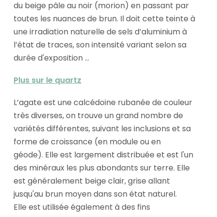
du beige pâle au noir (morion) en passant par
toutes les nuances de brun. Il doit cette teinte à
une irradiation naturelle de sels d’aluminium à
l’état de traces, son intensité variant selon sa
durée d'exposition ...
Plus sur le quartz
L’agate est une calcédoine rubanée de couleur
très diverses, on trouve un grand nombre de
variétés différentes, suivant les inclusions et sa
forme de croissance (en module ou en
géode). Elle est largement distribuée et est l'un
des minéraux les plus abondants sur terre. Elle
est généralement beige clair, grise allant
jusqu'au brun moyen dans son état naturel.
Elle est utilisée également à des fins