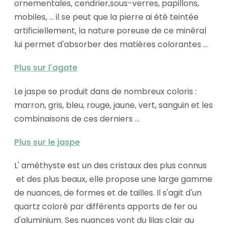
ornementales, cendrier,sous-verres, papillons,
mobiles, ... il se peut que la pierre ai été teintée
artificiellement, la nature poreuse de ce minéral
lui permet d'absorber des matières colorantes ...
Plus sur l'agate
Le jaspe se produit dans de nombreux coloris :
marron, gris, bleu, rouge, jaune, vert, sanguin et les
combinaisons de ces derniers ...
Plus sur le jaspe
L' améthyste est un des cristaux des plus connus
et des plus beaux, elle propose une large gamme
de nuances, de formes et de tailles. Il s'agit d'un
quartz coloré par différents apports de fer ou
d'aluminium. Ses nuances vont du lilas clair au