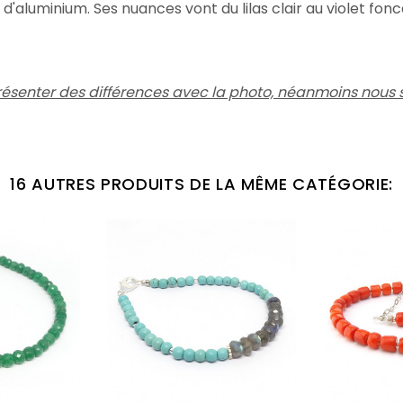
d'aluminium. Ses nuances vont du lilas clair au violet fonc
résenter des différences avec la photo,
néanmoins nous s
16 AUTRES PRODUITS DE LA MÊME CATÉGORIE: