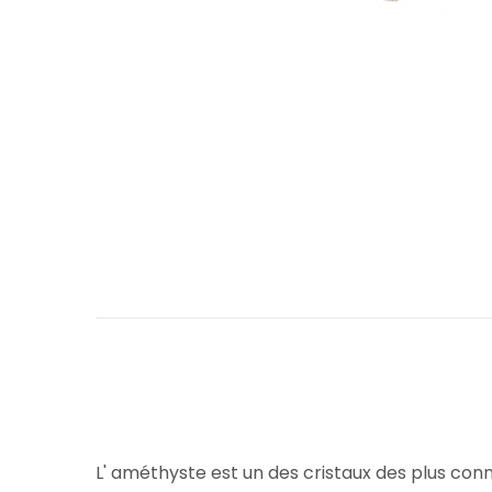
L' améthyste est un des cristaux des plus conn