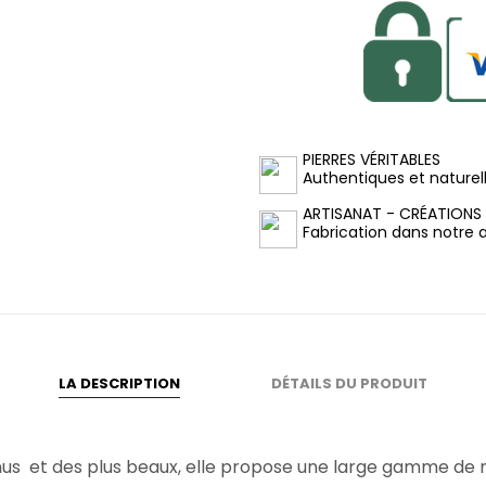
PIERRES VÉRITABLES
Authentiques et naturel
ARTISANAT - CRÉATIONS
Fabrication dans notre at
LA DESCRIPTION
DÉTAILS DU PRODUIT
us et des plus beaux, elle propose une large gamme de nuan