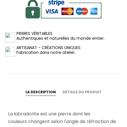
PIERRES VÉRITABLES
Authentiques et naturelles du monde entier.
ARTISANAT - CRÉATIONS UNIQUES
Fabrication dans notre atelier.
LA DESCRIPTION
DÉTAILS DU PRODUIT
La labradorite est une pierre dont les
couleurs changent selon l'angle de réfraction de