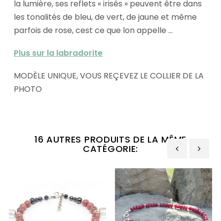
la lumière, ses reflets « irisés » peuvent être dans
les tonalités de bleu, de vert, de jaune et même
parfois de rose, cest ce que lon appelle ...
Plus sur la labradorite
MODÈLE UNIQUE, VOUS REÇEVEZ LE COLLIER DE LA
PHOTO
16 AUTRES PRODUITS DE LA MÊME
CATÉGORIE:
‹
›