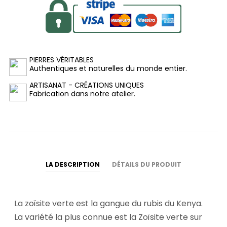
PIERRES VÉRITABLES
Authentiques et naturelles du monde entier.
ARTISANAT - CRÉATIONS UNIQUES
Fabrication dans notre atelier.
LA DESCRIPTION
DÉTAILS DU PRODUIT
La zoïsite verte est la gangue du rubis du Kenya.
La variété la plus connue est la Zoïsite verte sur