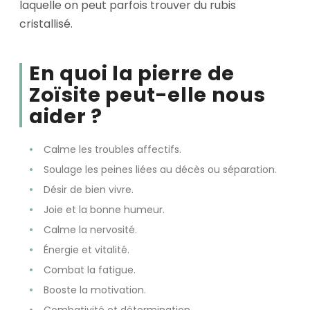
laquelle on peut parfois trouver du rubis
cristallisé.
En quoi la pierre de
Zoïsite peut-elle nous
aider ?
Calme les troubles affectifs.
Soulage les peines liées au décès ou séparation.
Désir de bien vivre.
Joie et la bonne humeur.
Calme la nervosité.
Énergie et vitalité.
Combat la fatigue.
Booste la motivation.