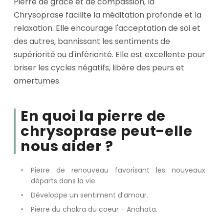
Pierre de grâce et de compassion, la
Chrysoprase facilite la méditation profonde et la
relaxation. Elle encourage l'acceptation de soi et
des autres, bannissant les sentiments de
supériorité ou d'infériorité. Elle est excellente pour
briser les cycles négatifs, libère des peurs et
amertumes.
En quoi la pierre de
chrysoprase peut-elle
nous aider ?
Pierre de renouveau favorisant les nouveaux
départs dans la vie.
Développe un sentiment d’amour.
Pierre du chakra du coeur - Anahata.