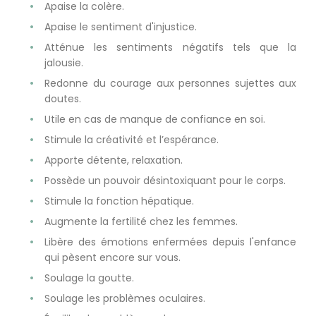
Apaise la colère.
Apaise le sentiment d'injustice.
Atténue les sentiments négatifs tels que la
jalousie.
Redonne du courage aux personnes sujettes aux
doutes.
Utile en cas de manque de confiance en soi.
Stimule la créativité et l’espérance.
Apporte détente, relaxation.
Possède un pouvoir désintoxiquant pour le corps.
Stimule la fonction hépatique.
Augmente la fertilité
chez les femmes.
Libère des émotions enfermées depuis l'enfance
qui pèsent encore sur vous.
Soulage la goutte.
Soulage les problèmes oculaires.