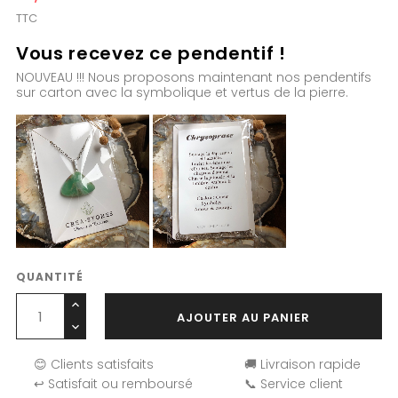
TTC
Vous recevez ce pendentif !
NOUVEAU !!! Nous proposons maintenant nos pendentifs
sur carton avec la symbolique et vertus de la pierre.
QUANTITÉ
AJOUTER AU PANIER
😊 Clients satisfaits
🚚 Livraison rapide
↩️ Satisfait ou remboursé
📞 Service client