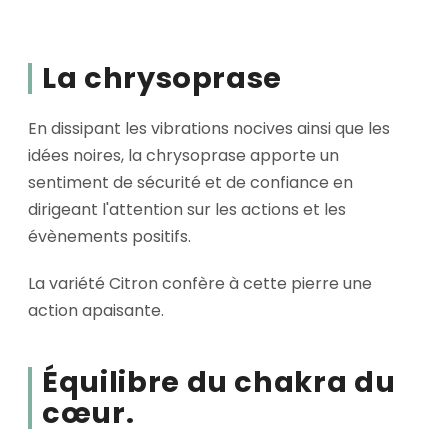
La chrysoprase
En dissipant les vibrations nocives ainsi que les
idées noires, la chrysoprase apporte un
sentiment de sécurité et de confiance en
dirigeant l'attention sur les actions et les
évènements positifs.
La variété Citron confère à cette pierre une
action apaisante.
Équilibre du chakra du
cœur.