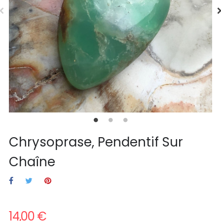
Chrysoprase, Pendentif Sur
Chaîne
14,00 €