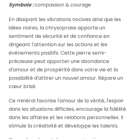
Symbole
:
compassion & courage
En dissipant les vibrations nocives ainsi que les
idées noires, la chrysoprase apporte un
sentiment de sécurité et de confiance en
dirigeant l'attention sur les actions et les
événements positifs. Cette pierre semi-
précieuse peut apporter une abondance
d'amour et de prospérité dans votre vie et la
possibilité d'attirer un nouvel amour. Répare un
cœur brisé.
Ce minéral favorise l'amour de la vérité, l'espoir
dans les situations difficiles, encourage la fidélité
dans les affaires et les relations personnelles. Il
stimule la créativité et développe les talents.