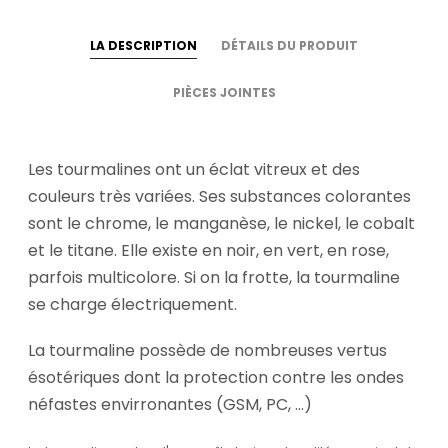
LA DESCRIPTION
DÉTAILS DU PRODUIT
PIÈCES JOINTES
Les tourmalines ont un éclat vitreux et des
couleurs très variées. Ses substances colorantes
sont le chrome, le manganèse, le nickel, le cobalt
et le titane. Elle existe en noir, en vert, en rose,
parfois multicolore. Si on la frotte, la tourmaline
se charge électriquement.
La tourmaline possède de nombreuses vertus
ésotériques dont la protection contre les ondes
néfastes envirronantes (GSM, PC, ...)