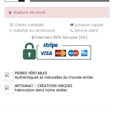
Rupture de stock
😊 Clients satisfaits
🚚 Livraison rapide
↩️ Satisfait ou remboursé
📞 Service client
🔒 Paiement 100% Sécurisé (SSL)
PIERRES VÉRITABLES
Authentiques et naturelles du monde entier.
ARTISANAT - CRÉATIONS UNIQUES
Fabrication dans notre atelier.