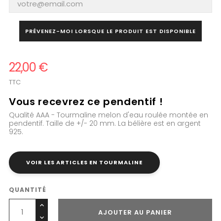
PRÉVENEZ-MOI LORSQUE LE PRODUIT EST DISPONIBLE
22,00 €
TTC
Vous recevrez ce pendentif !
Qualité AAA - Tourmaline melon d'eau roulée montée en
pendentif. Taille de +/- 20 mm. La bélière est en argent
925.
VOIR LES ARTICLES EN TOURMALINE
QUANTITÉ
AJOUTER AU PANIER