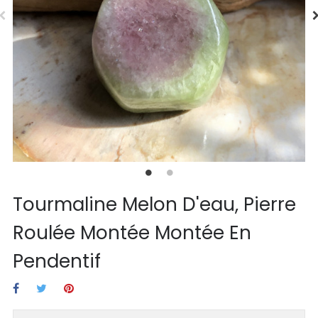
Tourmaline Melon D'eau, Pierre
Roulée Montée Montée En
Pendentif