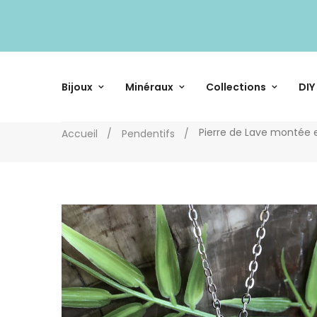
Bijoux
Minéraux
Collections
DIY
Pierre de Lave montée 
Accueil
Pendentifs