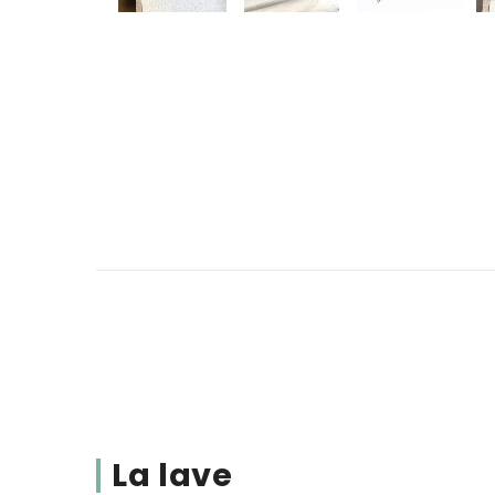
La lave