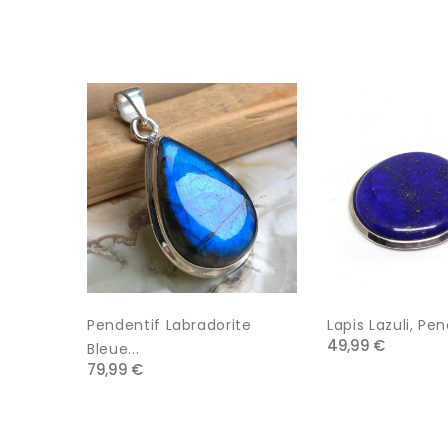
Pendentif Labradorite
Lapis Lazuli, Pen
49,99 €
Bleue...
79,99 €