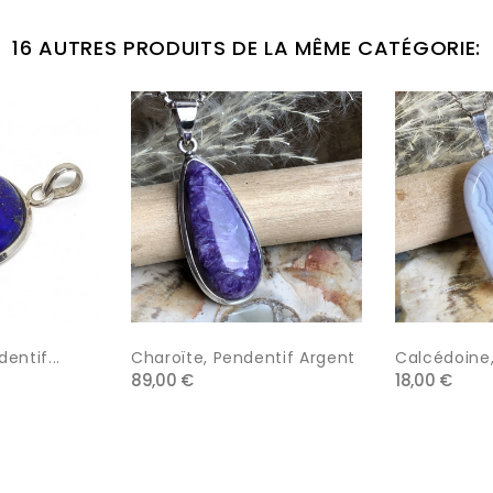
16 AUTRES PRODUITS DE LA MÊME CATÉGORIE:
dentif...
Charoïte, Pendentif Argent
Calcédoine,
89,00 €
18,00 €