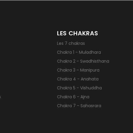
LES CHAKRAS
Les 7 chakras
Chakra 1 - Muladhara
Chakra 2 - Swadhisthana
Chakra 3 - Manipura
Chakra 4 - Anahata
Chakra 5 - Vishuddha
s
Chakra 6 - Ajna
Chakra 7 - Sahasrara