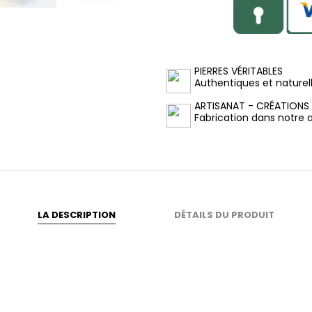
PIERRES VÉRITABLES
Authentiques et naturel
ARTISANAT - CRÉATIONS
Fabrication dans notre at
LA DESCRIPTION
DÉTAILS DU PRODUIT