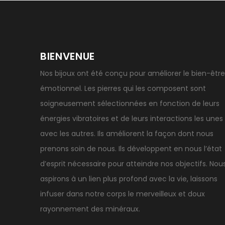
BIENVENUE
Nos bijoux ont été conçu pour améliorer le bien-être
émotionnel. Les pierres qui les composent sont
soigneusement sélectionnées en fonction de leurs
énergies vibratoires et de leurs interactions les unes
avec les autres. Ils améliorent la façon dont nous
prenons soin de nous. Ils développent en nous l’état
d’esprit nécessaire pour atteindre nos objectifs. Nou
aspirons à un lien plus profond avec la vie, laissons
infuser dans notre corps le merveilleux et doux
rayonnement des minéraux.