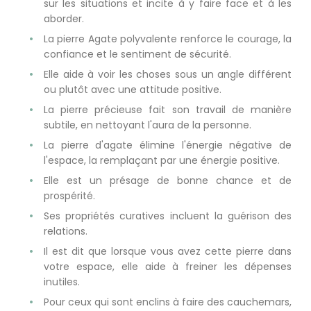
sur les situations et incite à y faire face et à les
aborder.
La pierre Agate polyvalente renforce le courage, la
confiance et le sentiment de sécurité.
Elle aide à voir les choses sous un angle différent
ou plutôt avec une attitude positive.
La pierre précieuse fait son travail de manière
subtile, en nettoyant l'aura de la personne.
La pierre d'agate élimine l'énergie négative de
l'espace, la remplaçant par une énergie positive.
Elle est un présage de bonne chance et de
prospérité.
Ses propriétés curatives incluent la guérison des
relations.
Il est dit que lorsque vous avez cette pierre dans
votre espace, elle aide à freiner les dépenses
inutiles.
Pour ceux qui sont enclins à faire des cauchemars,