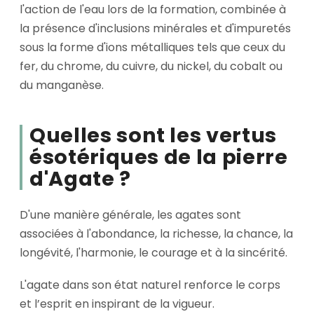
l'action de l'eau lors de la formation, combinée à
la présence d'inclusions minérales et d'impuretés
sous la forme d'ions métalliques tels que ceux du
fer, du chrome, du cuivre, du nickel, du cobalt ou
du manganèse.
Quelles sont les vertus
ésotériques de la pierre
d'Agate ?
D'une manière générale, les agates sont
associées à l'abondance, la richesse, la chance, la
longévité, l'harmonie, le courage et à la sincérité.
L'agate dans son état naturel renforce le corps
et l’esprit en inspirant de la vigueur.