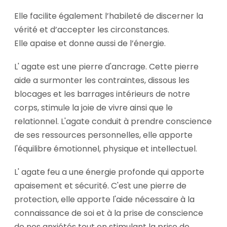
Elle facilite également l’habileté de discerner la
vérité et d’accepter les circonstances.
Elle apaise et donne aussi de l’énergie.
L' agate est une pierre d'ancrage.
Cette pierre
aide a surmonter
les contraintes,
dissous les
blocages et les barrages intérieurs de notre
corps,
stimule la joie de vivre ainsi que le
relationnel. L'agate conduit à prendre conscience
de ses ressources personnelles, elle
apporte
l'équilibre émotionnel, physique et intellectuel.
L' agate feu a une énergie profonde qui apporte
apaisement et sécurité. C'est une pierre de
protection, elle apporte l'aide nécessaire à la
connaissance de soi et à la prise de conscience
de nos anxiétés tout en stimulant la prise de