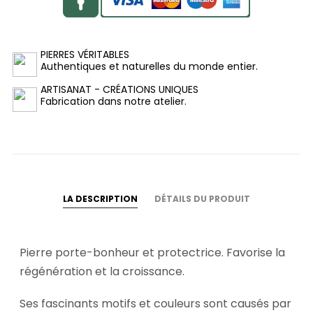
PIERRES VÉRITABLES
Authentiques et naturelles du monde entier.
ARTISANAT - CRÉATIONS UNIQUES
Fabrication dans notre atelier.
LA DESCRIPTION
DÉTAILS DU PRODUIT
Pierre porte-bonheur et protectrice. Favorise la
régénération et la croissance.
Ses fascinants motifs et couleurs sont causés par