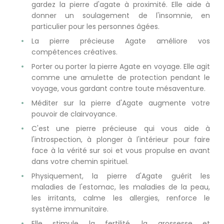
gardez la pierre d'agate à proximité. Elle aide à
donner un soulagement de l'insomnie, en
particulier pour les personnes âgées.
La pierre précieuse Agate améliore vos
compétences créatives.
Porter ou porter la pierre Agate en voyage. Elle agit
comme une amulette de protection pendant le
voyage, vous gardant contre toute mésaventure.
Méditer sur la pierre d'Agate augmente votre
pouvoir de clairvoyance.
C'est une pierre précieuse qui vous aide à
l'introspection, à plonger à l'intérieur pour faire
face à la vérité sur soi et vous propulse en avant
dans votre chemin spirituel.
Physiquement, la pierre d'Agate guérit les
maladies de l'estomac, les maladies de la peau,
les irritants, calme les allergies, renforce le
système immunitaire.
Elle stimule la fertilité, la grossesse et