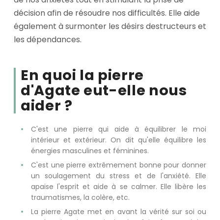
décision afin de résoudre nos difficultés. Elle aide
également à surmonter les désirs destructeurs et
les dépendances.
En quoi la pierre
d'Agate eut-elle nous
aider ?
C'est une pierre qui aide à équilibrer le moi
intérieur et extérieur. On dit qu'elle équilibre les
énergies masculines et féminines.
C'est une pierre extrêmement bonne pour donner
un soulagement du stress et de l'anxiété. Elle
apaise l'esprit et aide à se calmer. Elle libère les
traumatismes, la colère, etc.
La pierre Agate met en avant la vérité sur soi ou