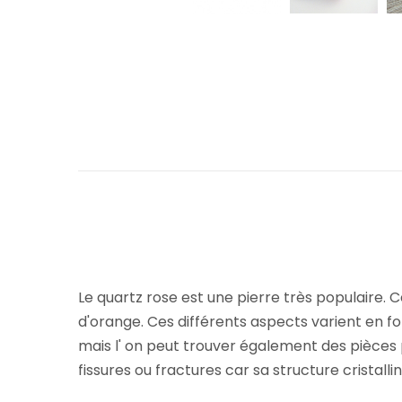
Le quartz rose est une pierre très populaire. C
d'orange. Ces différents aspects varient en fo
mais l' on peut trouver également des pièces p
fissures ou fractures car sa structure cristalli