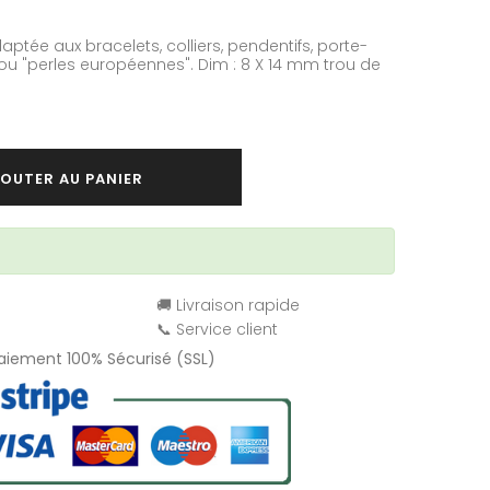
aptée aux bracelets, colliers, pendentifs, porte-
ou "perles européennes". Dim : 8 X 14 mm trou de
OUTER AU PANIER
🚚 Livraison rapide
📞 Service client
Paiement 100% Sécurisé (SSL)