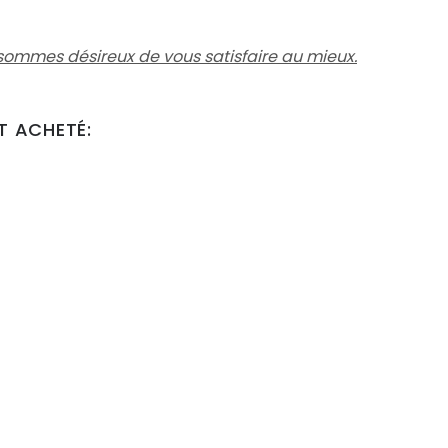
ommes désireux de vous satisfaire au mieux.
T ACHETÉ: