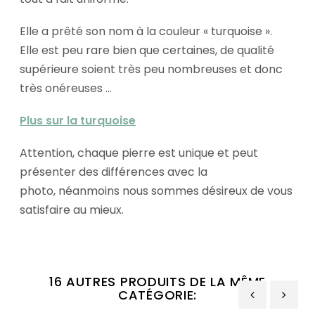
Elle a prêté son nom à la couleur « turquoise ».
Elle est peu rare bien que certaines, de qualité
supérieure soient très peu nombreuses et donc
très onéreuses ...
Plus sur la turquoise
Attention, chaque pierre est unique et peut
présenter des différences avec la
photo, néanmoins nous sommes désireux de vous
satisfaire au mieux.
16 AUTRES PRODUITS DE LA MÊME
CATÉGORIE: