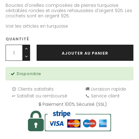
Boucles d'oreilles composées de pierres
turquoise
véritables rondes et ovales rehaussées d'argent 925.
Les
crochets sont en argent 925.
Voir les articles en turquoise
QUANTITÉ
AJOUTER AU PANIER
Disponible
😊 Clients satisfaits
🚚 Livraison rapide
↩️ Satisfait ou remboursé
📞 Service client
🔒 Paiement 100% Sécurisé (SSL)