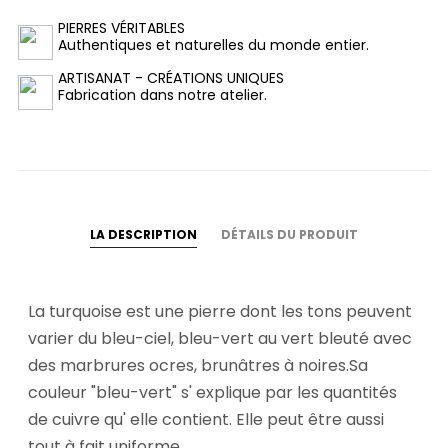
PIERRES VÉRITABLES
Authentiques et naturelles du monde entier.
ARTISANAT - CRÉATIONS UNIQUES
Fabrication dans notre atelier.
LA DESCRIPTION
DÉTAILS DU PRODUIT
La turquoise est une pierre dont les tons peuvent
varier du bleu-ciel, bleu-vert au vert bleuté avec
des marbrures ocres, brunâtres à noires.Sa
couleur "bleu-vert" s' explique par les quantités
de cuivre qu' elle contient. Elle peut être aussi
tout à fait uniforme.