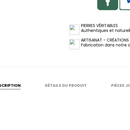
PIERRES VÉRITABLES
Authentiques et naturel
ARTISANAT - CRÉATIONS
Fabrication dans notre at
SCRIPTION
DÉTAILS DU PRODUIT
PIÈCES J