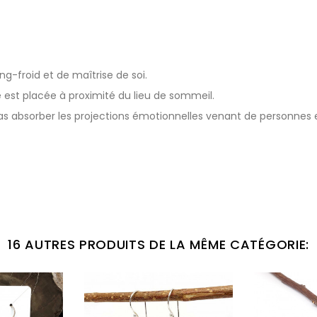
g-froid et de maîtrise de soi.
 est placée à proximité du lieu de sommeil.
as absorber les projections émotionnelles venant de personnes e
16 AUTRES PRODUITS DE LA MÊME CATÉGORIE: