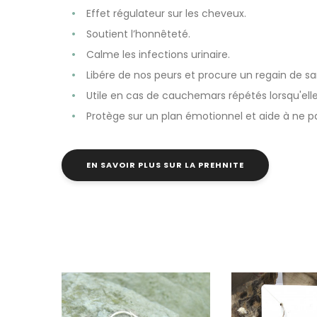
Effet régulateur sur les cheveux.
Soutient l’honnêteté.
Calme les infections urinaire.
Libére de nos peurs et procure un regain de san
Utile en cas de cauchemars répétés lorsqu'elle
Protège sur un plan émotionnel et aide à ne p
EN SAVOIR PLUS SUR LA PREHNITE