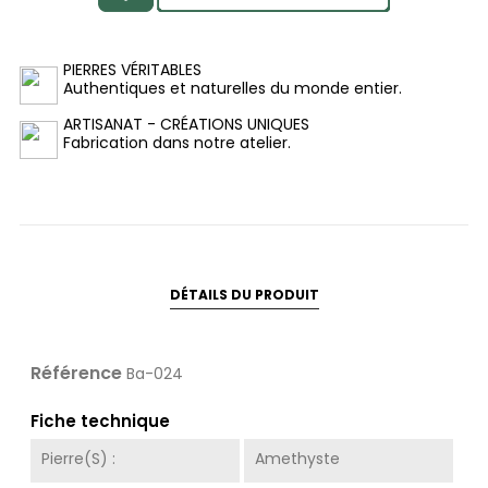
PIERRES VÉRITABLES
Authentiques et naturelles du monde entier.
ARTISANAT - CRÉATIONS UNIQUES
Fabrication dans notre atelier.
DÉTAILS DU PRODUIT
Référence
Ba-024
Fiche technique
Pierre(s) :
Amethyste