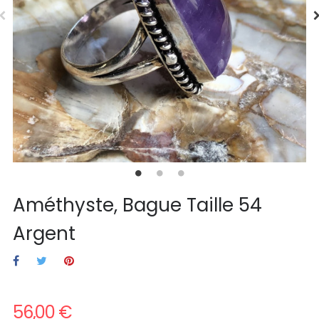
Améthyste, Bague Taille 54
Argent
56,00 €