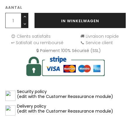
AANTAL
IN WINKELWAGEN
😊 Clients satisfaits
🚚 Livraison rapide
↩️ Satisfait ou remboursé
📞 Service client
🔒 Paiement 100% Sécurisé (SSL)
Security policy
(edit with the Customer Reassurance module)
Delivery policy
(edit with the Customer Reassurance module)