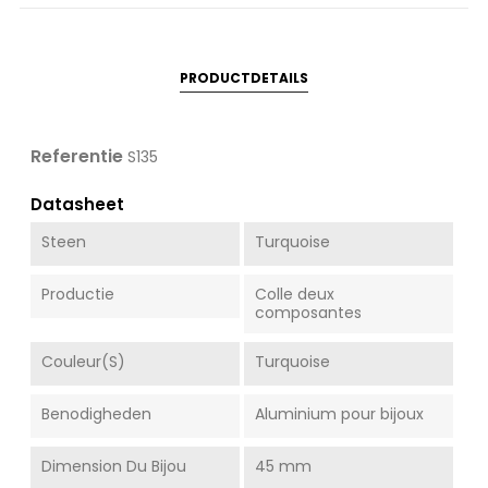
PRODUCTDETAILS
Referentie
S135
Datasheet
Steen
Turquoise
Productie
Colle deux
composantes
Couleur(s)
Turquoise
Benodigheden
Aluminium pour bijoux
Dimension Du Bijou
45 mm