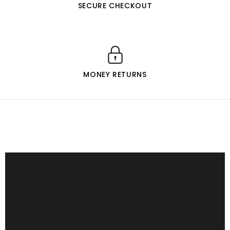
SECURE CHECKOUT
MONEY RETURNS