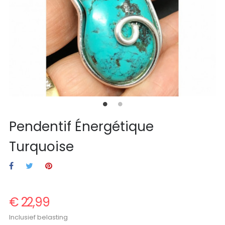
Pendentif Énergétique
Turquoise
€ 22,99
Inclusief belasting