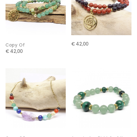
€ 42,00
Copy Of
€ 42,00