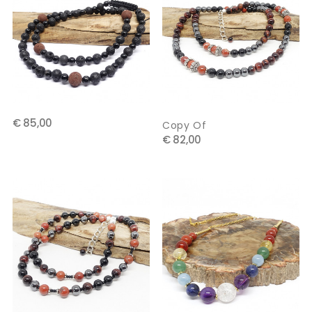
€ 85,00
Copy Of
€ 82,00