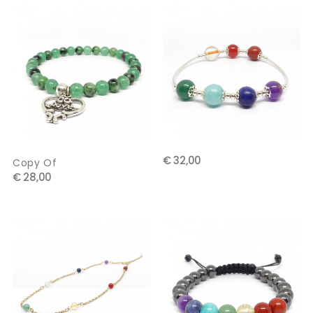
€ 32,00
Copy Of
€ 28,00