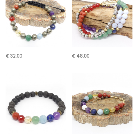
€ 32,00
€ 48,00