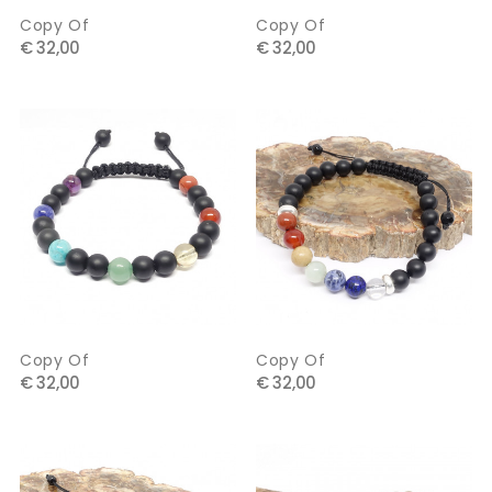
Copy Of
Copy Of
€ 32,00
€ 32,00
Copy Of
Copy Of
€ 32,00
€ 32,00