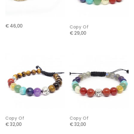
€ 46,00
Copy Of
€ 29,00
Copy Of
Copy Of
€ 32,00
€ 32,00