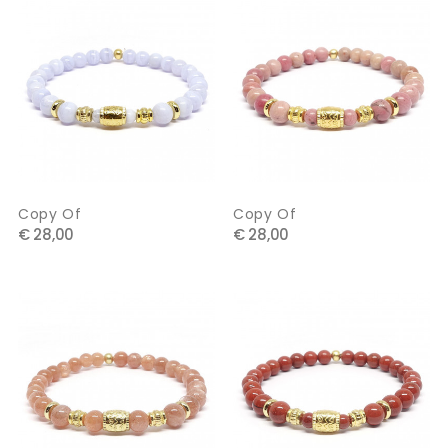
Copy Of
Copy Of
€ 28,00
€ 28,00