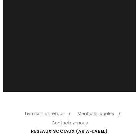
Livraison et retour
Mentions légales
Contactez-nous
RÉSEAUX SOCIAUX (ARIA-LABEL)