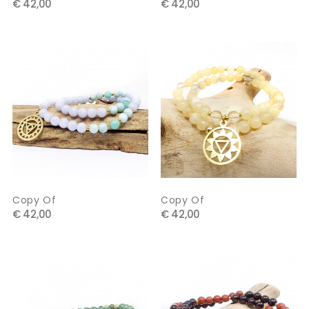
€ 42,00
€ 42,00
Copy Of
Copy Of
€ 42,00
€ 42,00