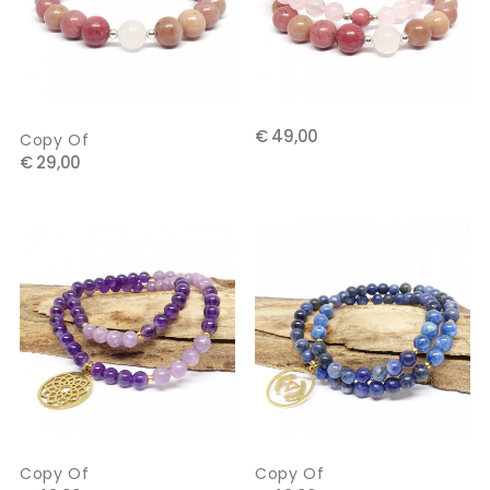
€ 49,00
Copy Of
€ 29,00
Copy Of
Copy Of