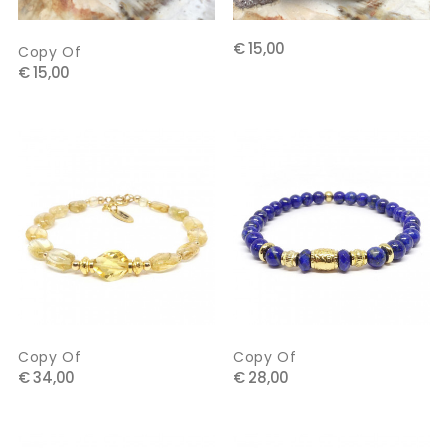
€ 15,00
Copy Of
€ 15,00
Copy Of
Copy Of
€ 34,00
€ 28,00