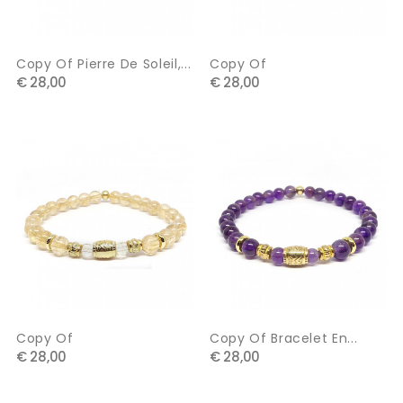
Copy Of Pierre De Soleil,...
Copy Of
€ 28,00
€ 28,00
Copy Of
Copy Of Bracelet En...
€ 28,00
€ 28,00