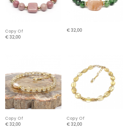
€ 32,00
Copy Of
€ 32,00
Copy Of
Copy Of
€ 32,00
€ 32,00