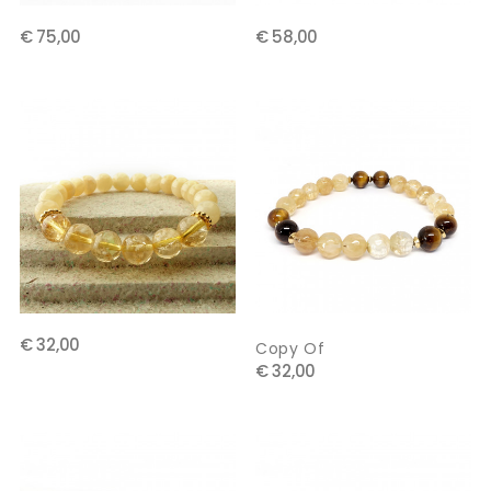
€ 75,00
€ 58,00
€ 32,00
Copy Of
€ 32,00