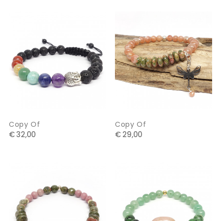
Copy Of
Copy Of
€ 32,00
€ 29,00