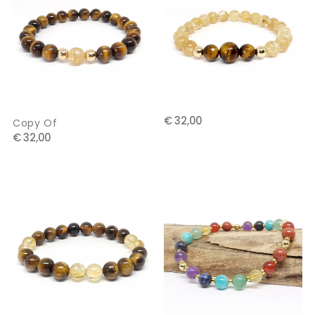
€ 32,00
Copy Of
€ 32,00