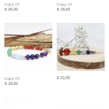
Copy Of
Copy Of
€ 26,00
€ 28,00
€ 32,00
Copy Of
€ 28,00