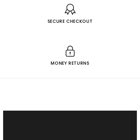
SECURE CHECKOUT
MONEY RETURNS