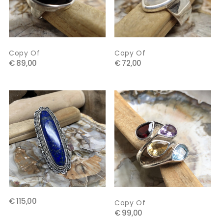
Copy Of
Copy Of
€ 89,00
€ 72,00
€ 115,00
Copy Of
€ 99,00