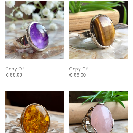
Copy Of
Copy Of
€ 68,00
€ 68,00