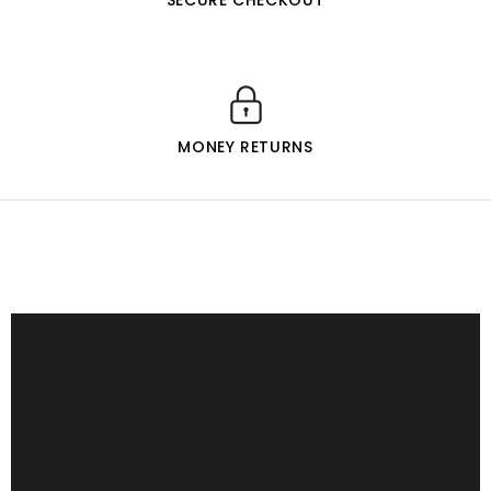
SECURE CHECKOUT
MONEY RETURNS