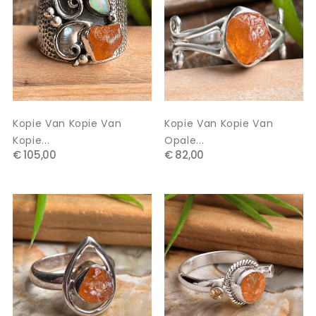
Kopie Van Kopie Van
Kopie Van Kopie Van
Kopie...
Opale...
€ 105,00
€ 82,00