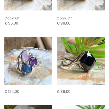
Copy Of
Copy Of
€ 96,00
€ 98,00
€ 124,00
€ 88,00