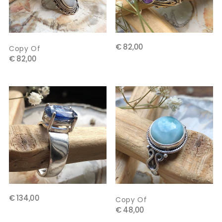
€ 82,00
Copy Of
€ 82,00
€ 134,00
Copy Of
€ 48,00