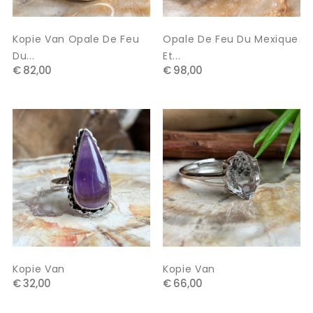
Kopie Van Opale De Feu
Opale De Feu Du Mexique
Du...
Et...
€ 82,00
€ 98,00
Kopie Van
Kopie Van
€ 32,00
€ 66,00