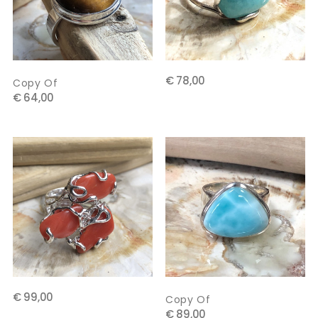
€ 78,00
Copy Of
€ 64,00
€ 99,00
Copy Of
€ 89,00