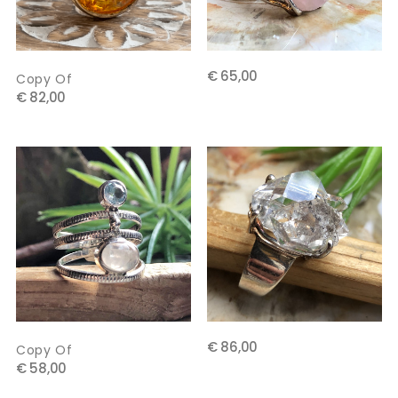
€ 65,00
Copy Of
€ 82,00
€ 86,00
Copy Of
€ 58,00