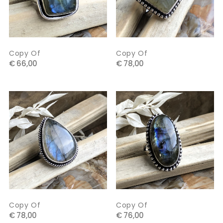
Copy Of
Copy Of
€ 66,00
€ 78,00
Copy Of
Copy Of
€ 78,00
€ 76,00