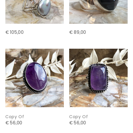
€ 105,00
€ 89,00
Copy Of
Copy Of
€ 56,00
€ 56,00