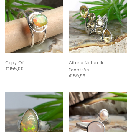
Copy Of
Citrine Naturelle
€ 155,00
Facettée...
€ 59,99