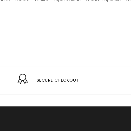
SECURE CHECKOUT