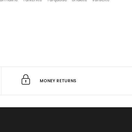
MONEY RETURNS