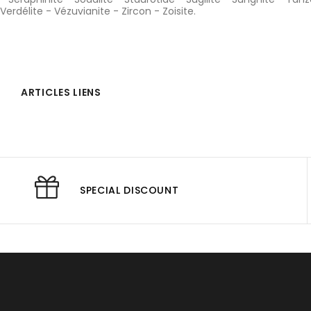
Verdélite
-
Vézuvianite
-
Zircon
-
Zoisite
.
ARTICLES LIENS
SPECIAL DISCOUNT