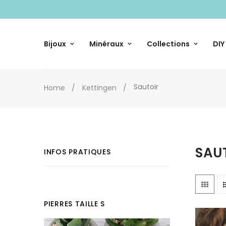
Bijoux
Minéraux
Collections
DIY
Sautoir
Home
Kettingen
SAU
INFOS PRATIQUES
PIERRES TAILLE S