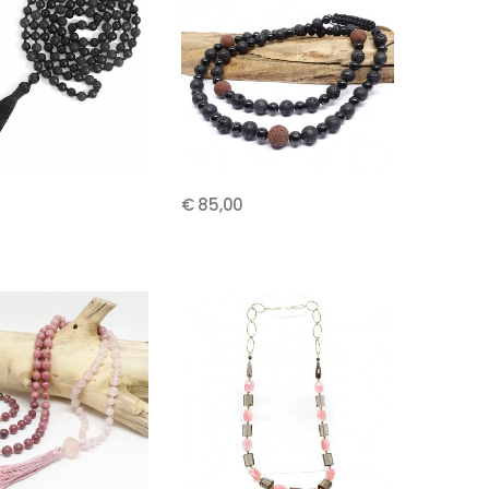
€ 85,00