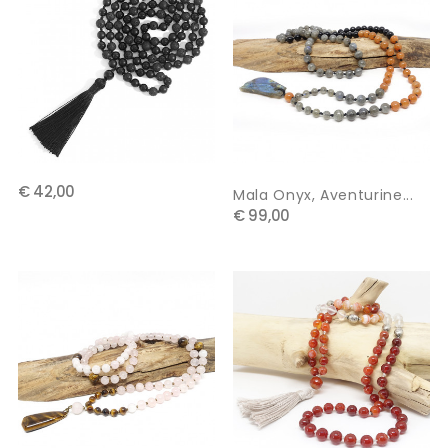
€ 42,00
Mala Onyx, Aventurine...
€ 99,00