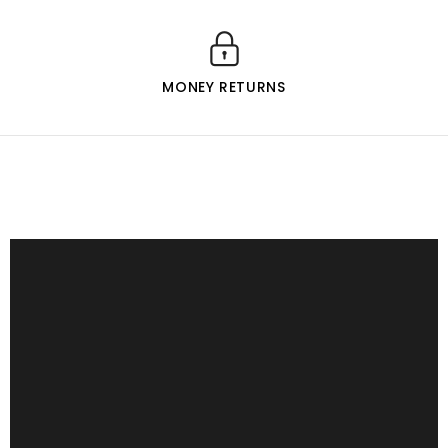
MONEY RETURNS