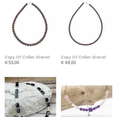
Copy Of Collier Grenat
Copy Of Collier Grenat
€ 53,00
€ 48,00