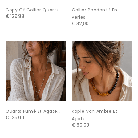
Copy Of Collier Quartz...
Collier Pendentif En
€ 129,99
Perles...
€ 32,00
Quarts Fumé Et Agate...
Kopie Van Ambre Et
€ 125,00
Agate,...
€ 90,00