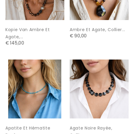
Kopie Van Ambre Et
Ambre Et Agate, Collier...
€ 90,00
Agate,...
€ 145,00
Apatite Et Hématite
Agate Noire Rayée,