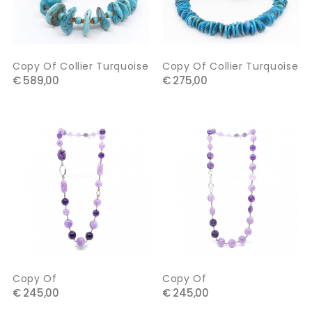
Copy Of Collier Turquoise
Copy Of Collier Turquoise
€ 589,00
€ 275,00
Copy Of
Copy Of
€ 245,00
€ 245,00