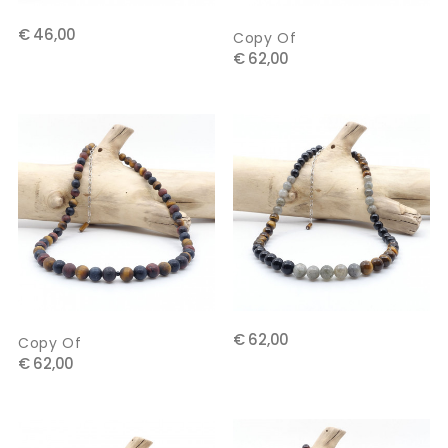
€ 46,00
Copy Of
€ 62,00
€ 62,00
Copy Of
€ 62,00