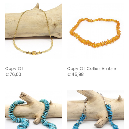
Copy Of
Copy Of Collier Ambre
€ 76,00
€ 45,98