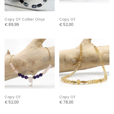
Copy Of Collier Onyx
Copy Of
€ 89,99
€ 52,00
Copy Of
Copy Of
€ 52,00
€ 78,00