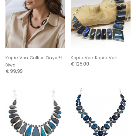
Kopie Van Collier Onyx Et
Kopie Van Kopie Van...
€ 125,00
Biwa
€ 99,99