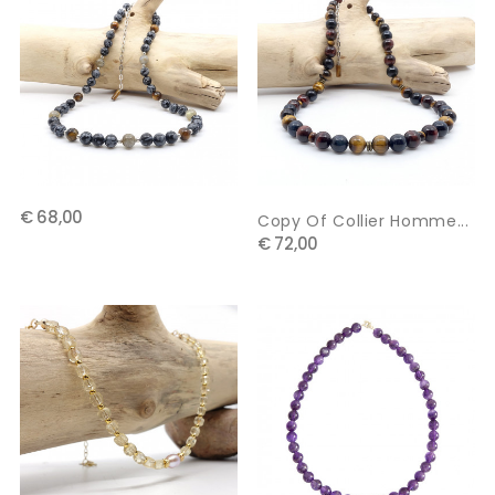
€ 68,00
Copy Of Collier Homme...
€ 72,00