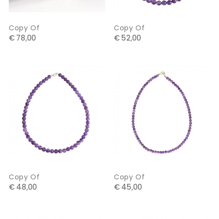
Copy Of
Copy Of
€ 78,00
€ 52,00
Copy Of
Copy Of
€ 48,00
€ 45,00