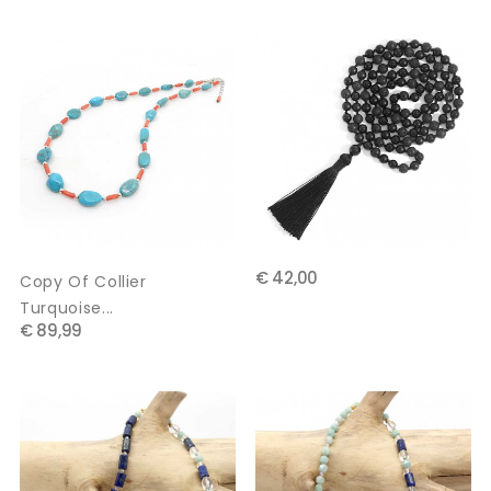
€ 42,00
Copy Of Collier
Turquoise...
€ 89,99