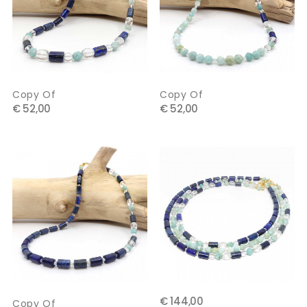
Copy Of
Copy Of
€ 52,00
€ 52,00
€ 144,00
Copy Of