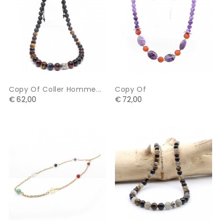
Copy Of Coller Homme...
Copy Of
€ 62,00
€ 72,00