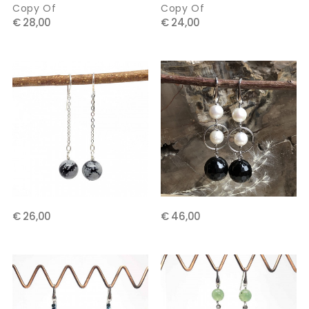
Copy Of
Copy Of
€ 28,00
€ 24,00
€ 26,00
€ 46,00