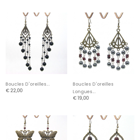
Boucles D'oreilles...
Boucles D'oreilles
€ 22,00
Longues...
€ 19,00