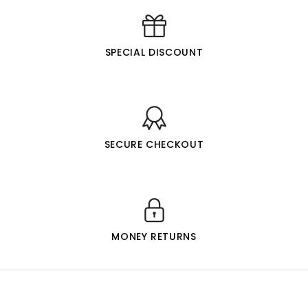
SPECIAL DISCOUNT
SECURE CHECKOUT
MONEY RETURNS