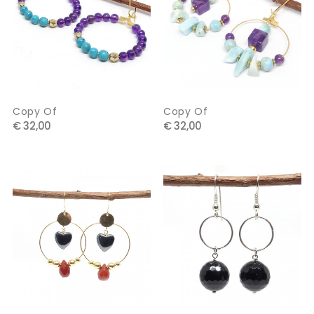
Copy Of
Copy Of
€ 32,00
€ 32,00