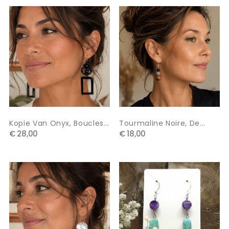
Kopie Van Onyx, Boucles...
Tourmaline Noire, De...
€ 28,00
€ 18,00