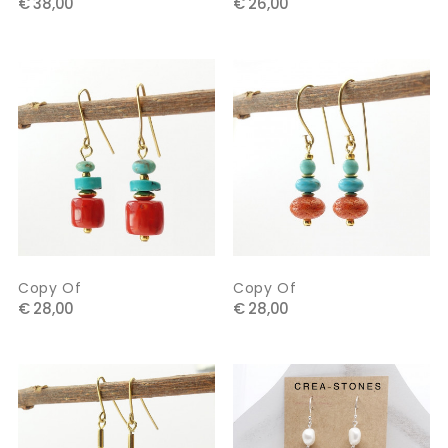
€ 38,00
€ 26,00
Copy Of
Copy Of
€ 28,00
€ 28,00