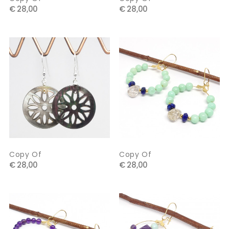
€ 28,00
€ 28,00
Copy Of
Copy Of
€ 28,00
€ 28,00