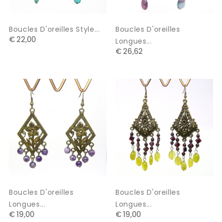
Boucles D'oreilles Style...
Boucles D'oreilles
€ 22,00
Longues...
€ 26,62
Boucles D'oreilles
Boucles D'oreilles
Longues...
Longues...
€ 19,00
€ 19,00