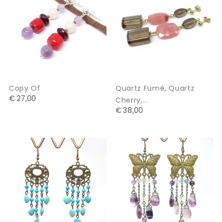
Copy Of
Quartz Fumé, Quartz
€ 27,00
Cherry,...
€ 38,00