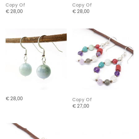
Copy Of
Copy Of
€ 28,00
€ 28,00
€ 28,00
Copy Of
€ 27,00