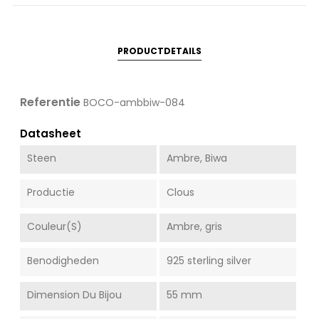
PRODUCTDETAILS
Referentie
BOCO-ambbiw-084
Datasheet
Steen
Ambre, Biwa
Productie
Clous
Couleur(s)
Ambre, gris
Benodigheden
925 sterling silver
Dimension Du Bijou
55 mm