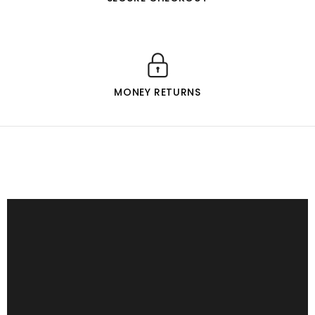
MONEY RETURNS