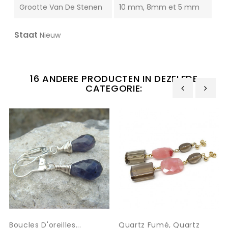
Grootte Van De Stenen
10 mm, 8mm et 5 mm
Staat
Nieuw
16 ANDERE PRODUCTEN IN DEZELFDE
CATEGORIE:
‹
›
Boucles D'oreilles...
Quartz Fumé, Quartz