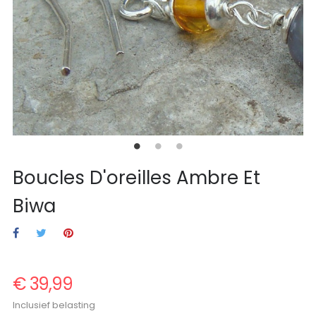
Boucles D'oreilles Ambre Et
Biwa
€ 39,99
Inclusief belasting