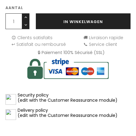
AANTAL
IN WINKELWAGEN
😊 Clients satisfaits
🚚 Livraison rapide
↩️ Satisfait ou remboursé
📞 Service client
🔒 Paiement 100% Sécurisé (SSL)
Security policy
(edit with the Customer Reassurance module)
Delivery policy
(edit with the Customer Reassurance module)