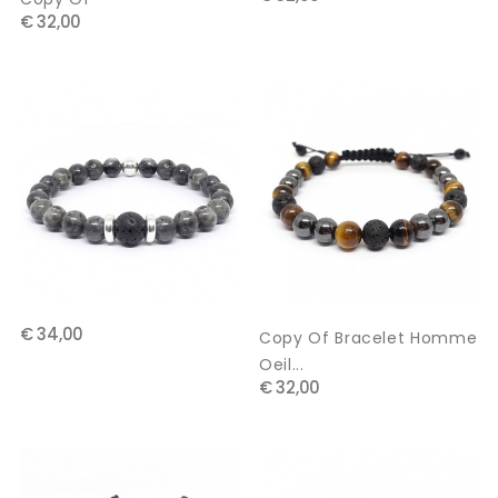
€ 32,00
€ 34,00
Copy Of Bracelet Homme
Oeil...
€ 32,00