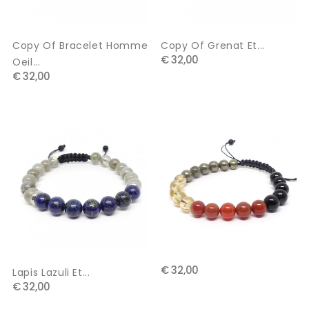
Copy Of Bracelet Homme
Copy Of Grenat Et...
€ 32,00
Oeil...
€ 32,00
€ 32,00
Lapis Lazuli Et...
€ 32,00