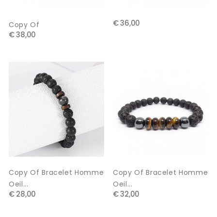
€ 36,00
Copy Of
€ 38,00
Copy Of Bracelet Homme
Copy Of Bracelet Homme
Oeil...
Oeil...
€ 28,00
€ 32,00