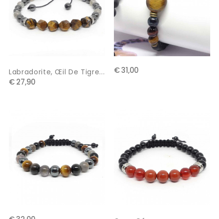
€ 31,00
Labradorite, Œil De Tigre...
€ 27,90