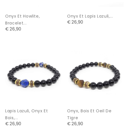
Onyx Et Howlite,
Onyx Et Lapis Lazuli,...
€ 26,90
Bracelet...
€ 26,90
Lapis Lazuli, Onyx Et
Onyx, Bois Et Oeil De
Bois,...
Tigre
€ 26,90
€ 26,90