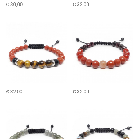
€ 30,00
€ 32,00
€ 32,00
€ 32,00