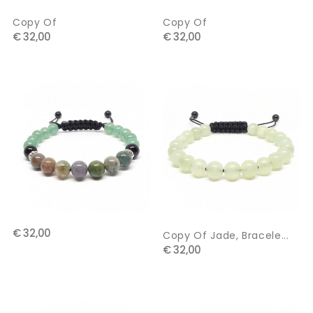
Copy Of
Copy Of
€ 32,00
€ 32,00
€ 32,00
Copy Of Jade, Bracele...
€ 32,00