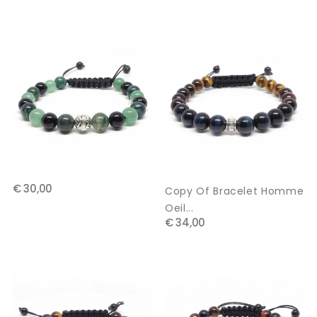
€ 30,00
Copy Of Bracelet Homme
Oeil...
€ 34,00