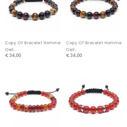
Copy Of Bracelet Homme
Copy Of Bracelet Homme
Oeil...
Oeil...
€ 34,00
€ 34,00