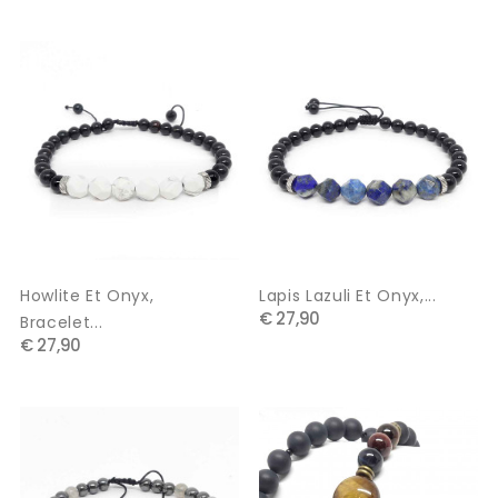
Howlite Et Onyx,
Lapis Lazuli Et Onyx,...
€ 27,90
Bracelet...
€ 27,90