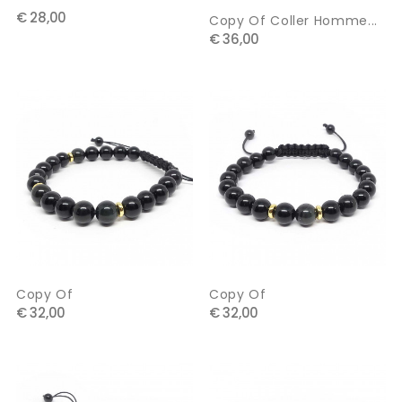
€ 28,00
Copy Of Coller Homme...
€ 36,00
Copy Of
Copy Of
€ 32,00
€ 32,00