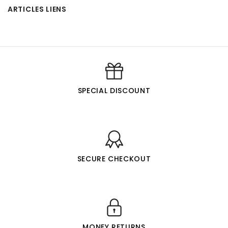
ARTICLES LIENS
SPECIAL DISCOUNT
SECURE CHECKOUT
MONEY RETURNS