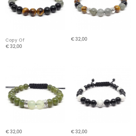
€ 32,00
Copy Of
€ 32,00
€ 32,00
€ 32,00