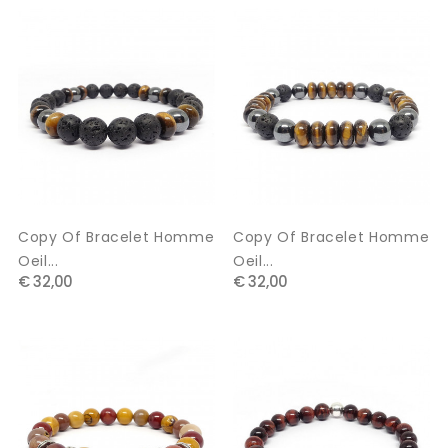
Copy Of Bracelet Homme
Copy Of Bracelet Homme
Oeil...
Oeil...
€ 32,00
€ 32,00