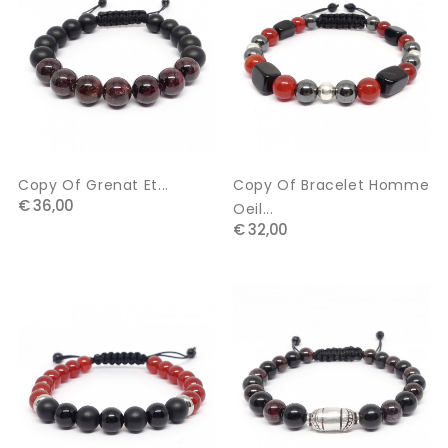
Copy Of Grenat Et...
Copy Of Bracelet Homme
€ 36,00
Oeil...
€ 32,00