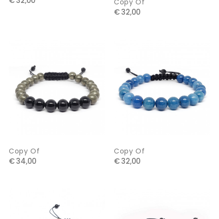
€ 32,00
Copy Of
€ 32,00
Copy Of
Copy Of
€ 34,00
€ 32,00