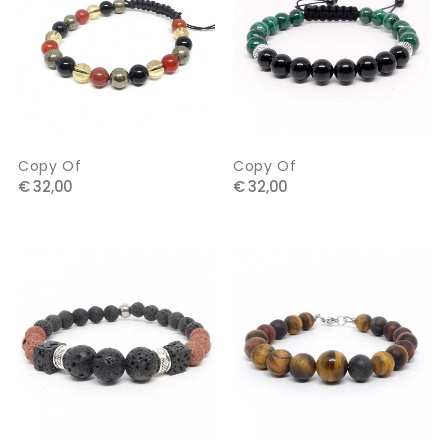
Copy Of
Copy Of
€ 32,00
€ 32,00