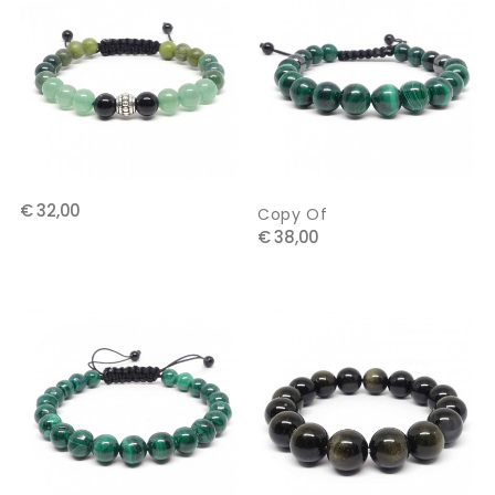
€ 32,00
Copy Of
€ 38,00