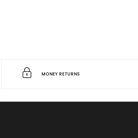
MONEY RETURNS