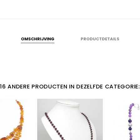
OMSCHRIJVING
PRODUCTDETAILS
16 ANDERE PRODUCTEN IN DEZELFDE CATEGORIE: