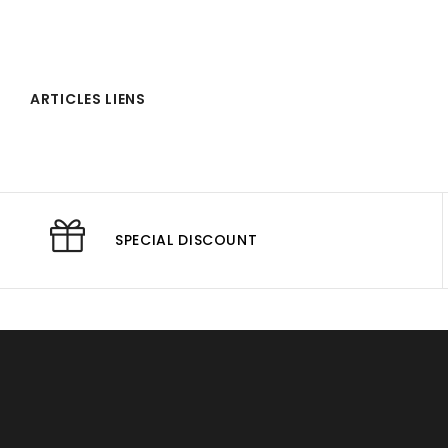
ARTICLES LIENS
SPECIAL DISCOUNT