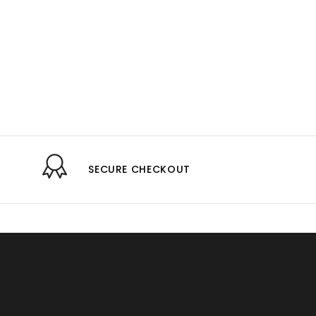
SECURE CHECKOUT