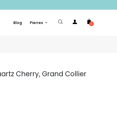
Blog
Pierres
0
artz Cherry, Grand Collier