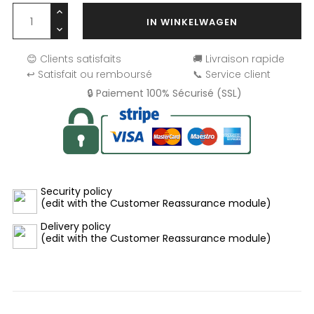
IN WINKELWAGEN
😊 Clients satisfaits
🚚 Livraison rapide
↩️ Satisfait ou remboursé
📞 Service client
🔒 Paiement 100% Sécurisé (SSL)
Security policy
(edit with the Customer Reassurance module)
Delivery policy
(edit with the Customer Reassurance module)