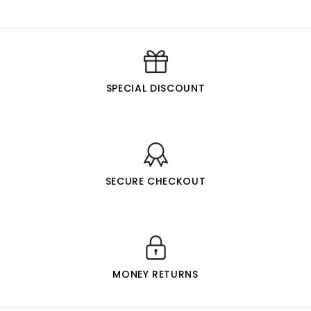
SPECIAL DISCOUNT
SECURE CHECKOUT
MONEY RETURNS