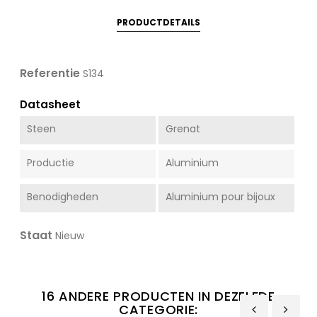
PRODUCTDETAILS
Referentie
S134
Datasheet
Steen
Grenat
Productie
Aluminium
Benodigheden
Aluminium pour bijoux
Staat
Nieuw
16 ANDERE PRODUCTEN IN DEZELFDE
CATEGORIE: