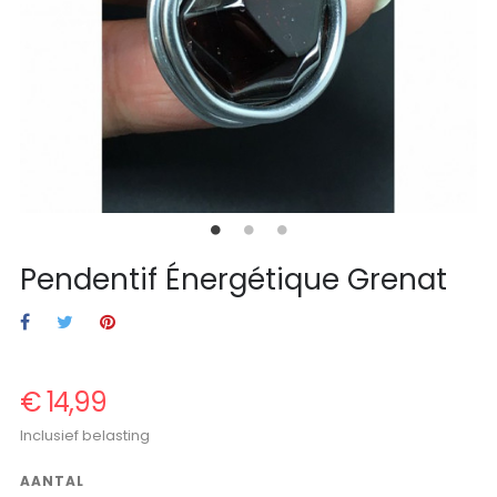
Pendentif Énergétique Grenat
€ 14,99
Inclusief belasting
AANTAL