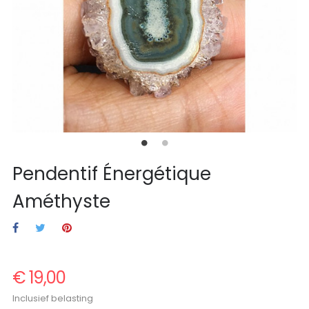
Pendentif Énergétique
Améthyste
€ 19,00
Inclusief belasting