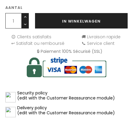
AANTAL
IN WINKELWAGEN
😊 Clients satisfaits
🚚 Livraison rapide
↩️ Satisfait ou remboursé
📞 Service client
🔒 Paiement 100% Sécurisé (SSL)
Security policy
(edit with the Customer Reassurance module)
Delivery policy
(edit with the Customer Reassurance module)