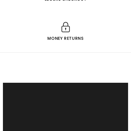
MONEY RETURNS