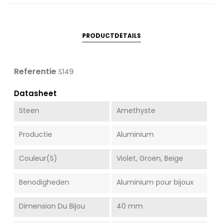
PRODUCTDETAILS
Referentie
S149
Datasheet
Steen
Amethyste
Productie
Aluminium
Couleur(s)
Violet, Groen, Beige
Benodigheden
Aluminium pour bijoux
Dimension Du Bijou
40 mm