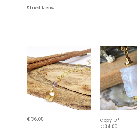
Staat
Nieuw
€ 36,00
Copy Of
€ 34,00