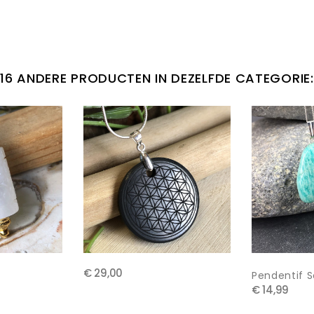
16 ANDERE PRODUCTEN IN DEZELFDE CATEGORIE:
€ 29,00
Pendentif So
€ 14,99