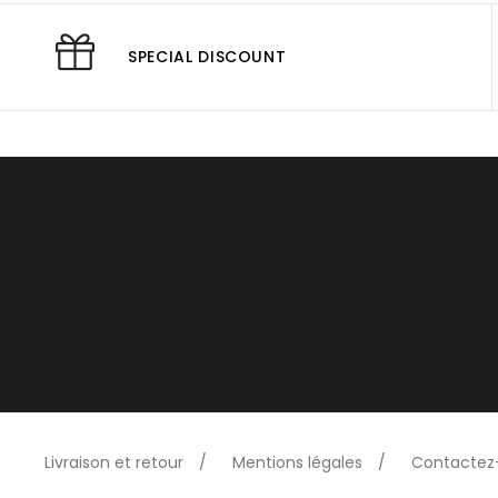
SPECIAL DISCOUNT
Livraison et retour
Mentions légales
Contactez