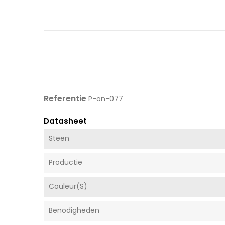
Referentie
P-on-077
Datasheet
Steen
Productie
Couleur(s)
Benodigheden