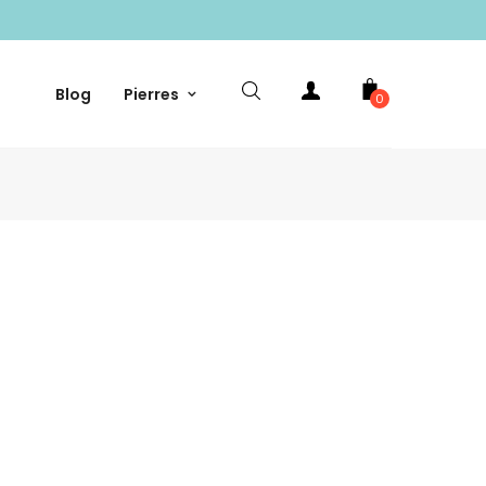
Blog
Pierres
0