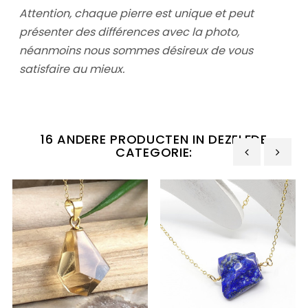
Attention, chaque pierre est unique et peut
présenter des différences avec la photo,
néanmoins nous sommes désireux de vous
satisfaire au mieux.
16 ANDERE PRODUCTEN IN DEZELFDE
CATEGORIE:
‹
›