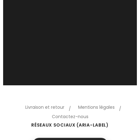
Livraison et retour
Mentions légales
Contactez-nous
RÉSEAUX SOCIAUX (ARIA-LABEL)