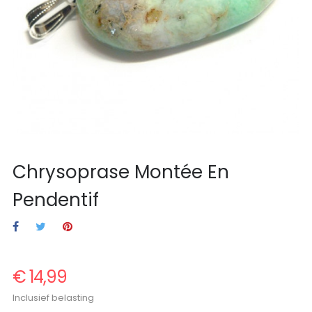
Chrysoprase Montée En
Pendentif
€ 14,99
Inclusief belasting