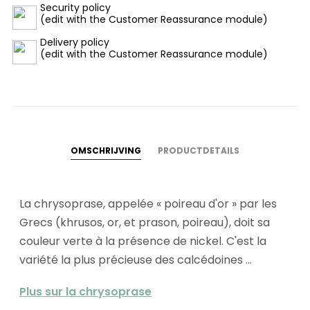
Security policy
(edit with the Customer Reassurance module)
Delivery policy
(edit with the Customer Reassurance module)
OMSCHRIJVING
PRODUCTDETAILS
La chrysoprase, appelée « poireau d'or » par les
Grecs (khrusos, or, et prason, poireau), doit sa
couleur verte à la présence de nickel. C'est la
variété la plus précieuse des calcédoines ...
Plus sur la chrysoprase