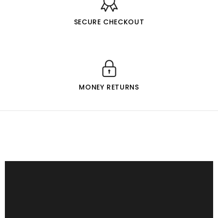
SECURE CHECKOUT
MONEY RETURNS