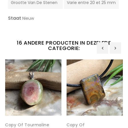
Grootte Van De Stenen
Varie entre 20 et 25 mm
Staat
Nieuw
16 ANDERE PRODUCTEN IN DEZELFDE
CATEGORIE:
‹
›
Copy Of Tourmaline
Copy Of