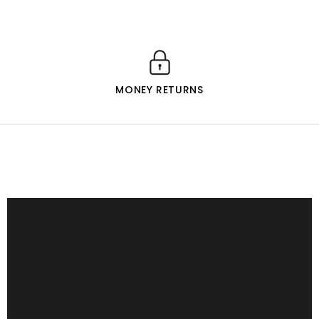
MONEY RETURNS