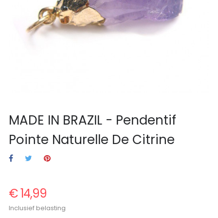
MADE IN BRAZIL - Pendentif
Pointe Naturelle De Citrine
€ 14,99
Inclusief belasting