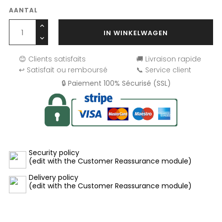
AANTAL
IN WINKELWAGEN
😊 Clients satisfaits
🚚 Livraison rapide
↩️ Satisfait ou remboursé
📞 Service client
🔒 Paiement 100% Sécurisé (SSL)
Security policy
(edit with the Customer Reassurance module)
Delivery policy
(edit with the Customer Reassurance module)