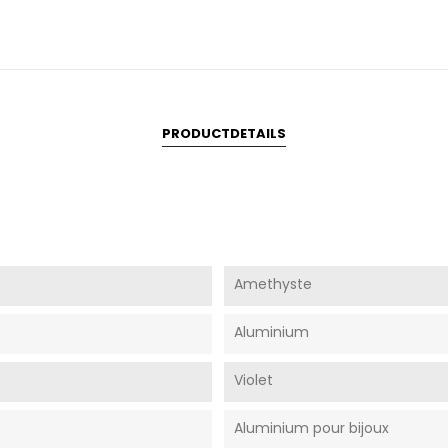
PRODUCTDETAILS
Amethyste
Aluminium
Violet
Aluminium pour bijoux