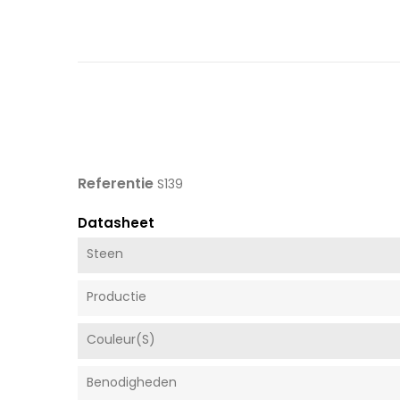
Referentie
S139
Datasheet
Steen
Productie
Couleur(s)
Benodigheden