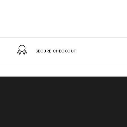
SECURE CHECKOUT