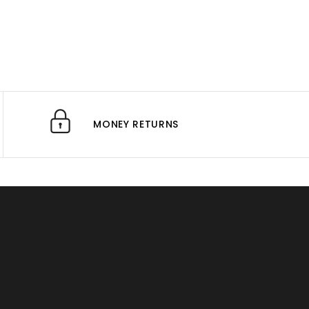
MONEY RETURNS