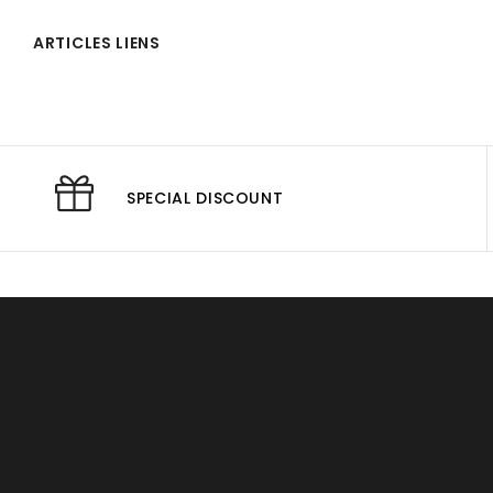
ARTICLES LIENS
SPECIAL DISCOUNT