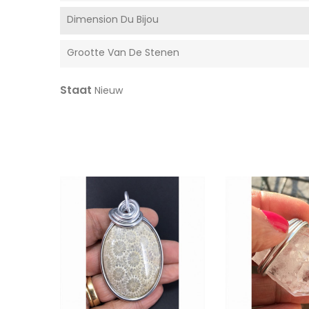
Dimension Du Bijou
Grootte Van De Stenen
Staat
Nieuw