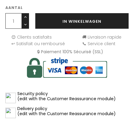
AANTAL
IN WINKELWAGEN
😊 Clients satisfaits
🚚 Livraison rapide
↩️ Satisfait ou remboursé
📞 Service client
🔒 Paiement 100% Sécurisé (SSL)
Security policy
(edit with the Customer Reassurance module)
Delivery policy
(edit with the Customer Reassurance module)