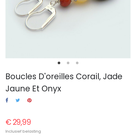
Boucles D'oreilles Corail, Jade
Jaune Et Onyx
€ 29,99
Inclusief belasting