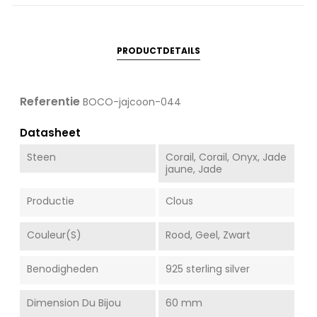
PRODUCTDETAILS
Referentie
BOCO-jajcoon-044
Datasheet
Steen
Corail, Corail, Onyx, Jade
jaune, Jade
Productie
Clous
Couleur(s)
Rood, Geel, Zwart
Benodigheden
925 sterling silver
Dimension Du Bijou
60 mm