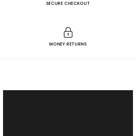
SECURE CHECKOUT
MONEY RETURNS