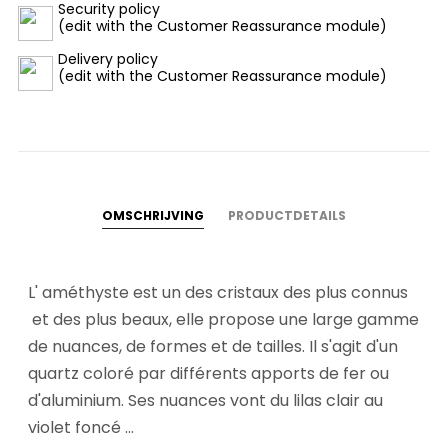
Security policy
(edit with the Customer Reassurance module)
Delivery policy
(edit with the Customer Reassurance module)
OMSCHRIJVING
PRODUCTDETAILS
L' améthyste est un des cristaux des plus connus
et des plus beaux, elle propose une large gamme
de nuances, de formes et de tailles. Il s'agit d'un
quartz coloré par différents apports de fer ou
d'aluminium. Ses nuances vont du lilas clair au
violet foncé ...