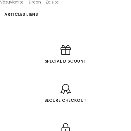
Vézuvianite
-
Zircon
-
Zoisite
.
ARTICLES LIENS
SPECIAL DISCOUNT
SECURE CHECKOUT