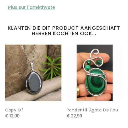
Plus sur l'améthyste
KLANTEN DIE DIT PRODUCT AANGESCHAFT
HEBBEN KOCHTEN OOK...
Copy Of
Pendentif Agate De Feu
€ 12,00
€ 22,99