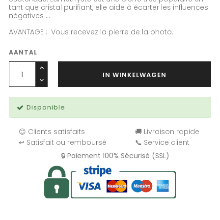
tant que cristal purifiant, elle aide à écarter les influences
négatives ...
AVANTAGE : Vous recevez la pierre de la photo.
AANTAL
IN WINKELWAGEN
Disponible
😊 Clients satisfaits
🚚 Livraison rapide
↩️ Satisfait ou remboursé
📞 Service client
🔒 Paiement 100% Sécurisé (SSL)