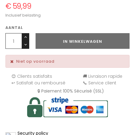
€ 59,99
Inclusief belasting
AANTAL
IN WINKELWAGEN
Niet op voorraad
😊 Clients satisfaits
🚚 Livraison rapide
↩️ Satisfait ou remboursé
📞 Service client
🔒 Paiement 100% Sécurisé (SSL)
Security policy