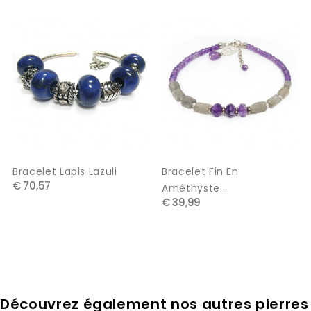
‹
›
Bracelet Lapis Lazuli
Bracelet Fin En
€ 70,57
Améthyste...
€ 39,99
Découvrez également nos autres pierres