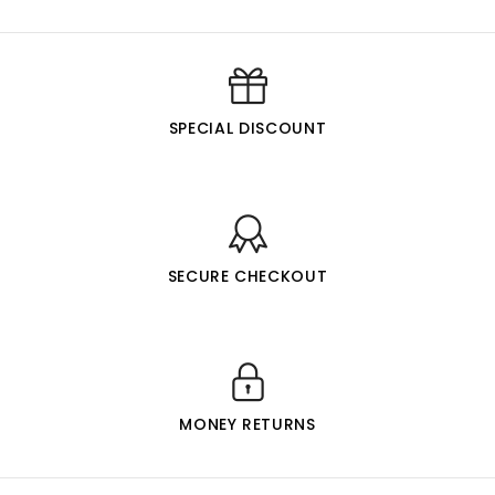
SPECIAL DISCOUNT
SECURE CHECKOUT
MONEY RETURNS