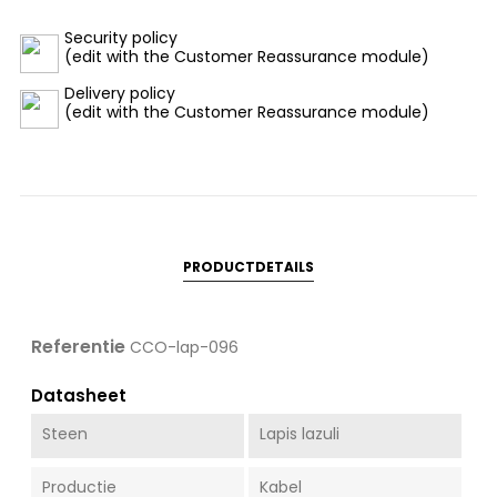
Security policy
(edit with the Customer Reassurance module)
Delivery policy
(edit with the Customer Reassurance module)
PRODUCTDETAILS
Referentie
CCO-lap-096
Datasheet
Steen
Lapis lazuli
Productie
Kabel