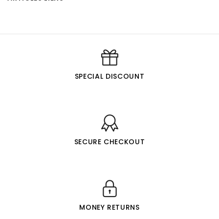
SPECIAL DISCOUNT
SECURE CHECKOUT
MONEY RETURNS