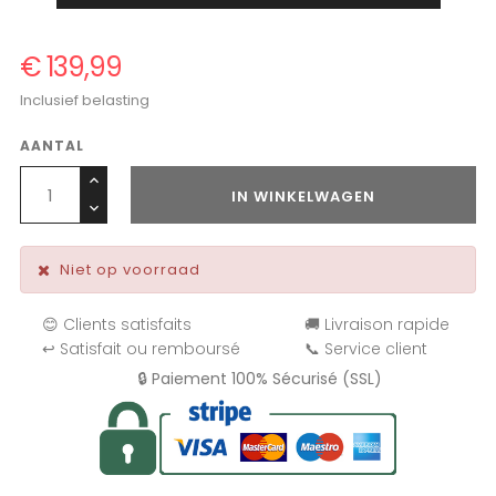
€ 139,99
Inclusief belasting
AANTAL
IN WINKELWAGEN
Niet op voorraad
😊 Clients satisfaits
🚚 Livraison rapide
↩️ Satisfait ou remboursé
📞 Service client
🔒 Paiement 100% Sécurisé (SSL)