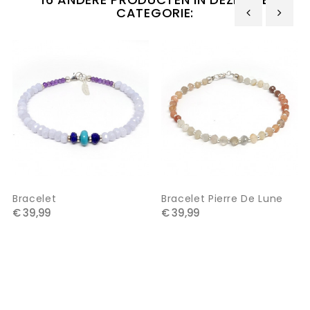
CATEGORIE:
‹
›
Bracelet
Bracelet Pierre De Lune
€ 39,99
€ 39,99