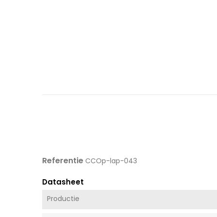
Referentie
CCOp-lap-043
Datasheet
Productie