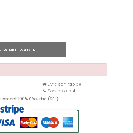
IN WINKELWAGEN
🚚 Livraison rapide
📞 Service client
Paiement 100% Sécurisé (SSL)