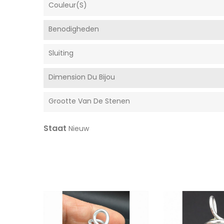
Couleur(s)
Benodigheden
Sluiting
Dimension Du Bijou
Grootte Van De Stenen
Staat
Nieuw