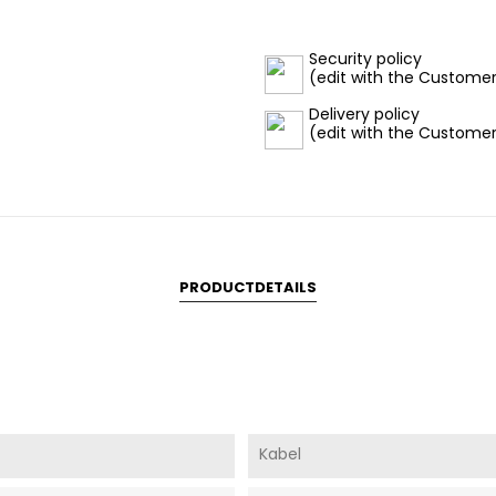
Security policy
(edit with the Custome
Delivery policy
(edit with the Custome
PRODUCTDETAILS
Kabel