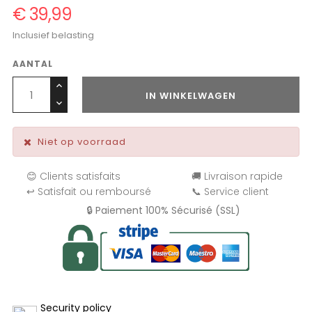
€ 39,99
Inclusief belasting
AANTAL
IN WINKELWAGEN
Niet op voorraad
😊 Clients satisfaits
🚚 Livraison rapide
↩️ Satisfait ou remboursé
📞 Service client
🔒 Paiement 100% Sécurisé (SSL)
Security policy