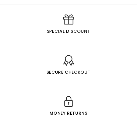
SPECIAL DISCOUNT
SECURE CHECKOUT
MONEY RETURNS