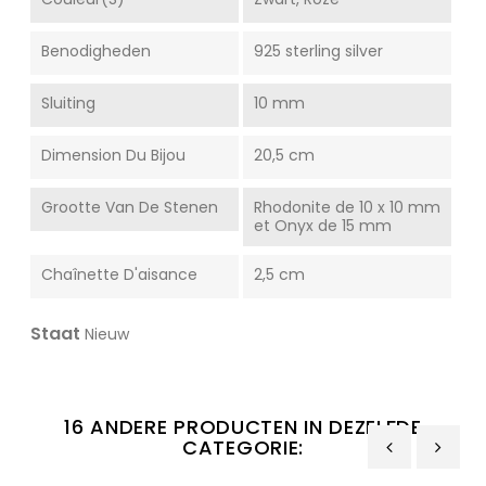
Benodigheden
925 sterling silver
Sluiting
10 mm
Dimension Du Bijou
20,5 cm
Grootte Van De Stenen
Rhodonite de 10 x 10 mm
et Onyx de 15 mm
Chaînette D'aisance
2,5 cm
Staat
Nieuw
16 ANDERE PRODUCTEN IN DEZELFDE
CATEGORIE: