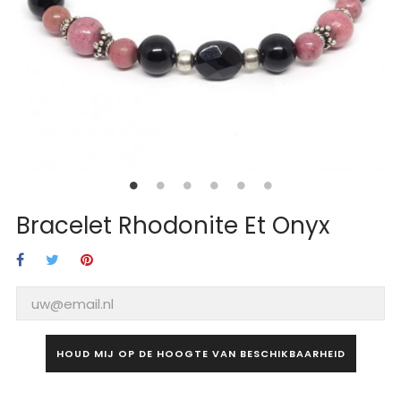
Bracelet Rhodonite Et Onyx
HOUD MIJ OP DE HOOGTE VAN BESCHIKBAARHEID