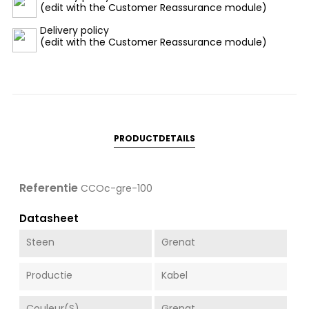
(edit with the Customer Reassurance module)
Delivery policy
(edit with the Customer Reassurance module)
PRODUCTDETAILS
Referentie
CCOc-gre-100
Datasheet
Steen
Grenat
Productie
Kabel
Couleur(s)
Grenat