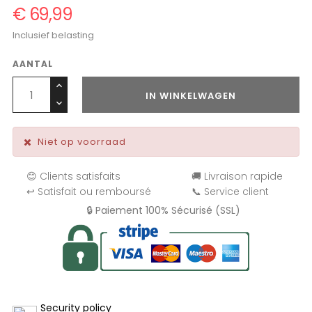
€ 69,99
Inclusief belasting
AANTAL
IN WINKELWAGEN
Niet op voorraad
😊 Clients satisfaits
🚚 Livraison rapide
↩️ Satisfait ou remboursé
📞 Service client
🔒 Paiement 100% Sécurisé (SSL)
Security policy