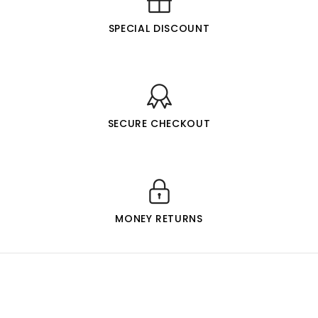
SPECIAL DISCOUNT
SECURE CHECKOUT
MONEY RETURNS