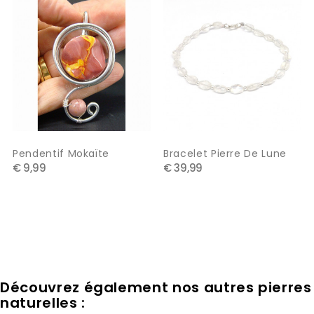
Pendentif Mokaïte
Bracelet Pierre De Lune
€ 9,99
€ 39,99
Découvrez également nos autres pierres
naturelles :