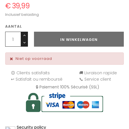
€ 39,99
Inclusief belasting
AANTAL
IN WINKELWAGEN
Niet op voorraad
😊 Clients satisfaits
🚚 Livraison rapide
↩️ Satisfait ou remboursé
📞 Service client
🔒 Paiement 100% Sécurisé (SSL)
Security policy