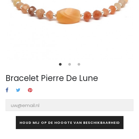
Bracelet Pierre De Lune
HOUD MIJ OP DE HOOGTE VAN BESCHIKBAARHEID