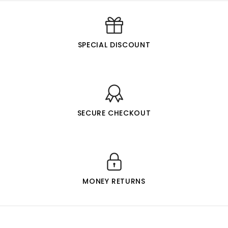
SPECIAL DISCOUNT
SECURE CHECKOUT
MONEY RETURNS