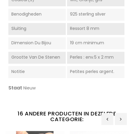
Benodigheden
925 sterling silver
Sluiting
Ressort 8 mm
Dimension Du Bijou
19 cm minimum
Grootte Van De Stenen
Perles : env.5 x 2 mm
Notitie
Petites perles argent.
Staat
Nieuw
16 ANDERE PRODUCTEN IN DEZELFDE
CATEGORIE:
‹
›