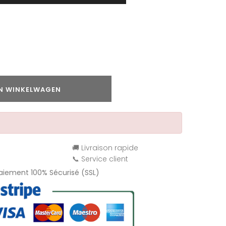
IN WINKELWAGEN
🚚 Livraison rapide
📞 Service client
Paiement 100% Sécurisé (SSL)