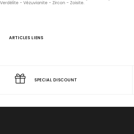
Verdélite
-
Vézuvianite
-
Zircon
-
Zoisite
.
ARTICLES LIENS
SPECIAL DISCOUNT