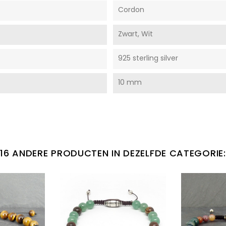
Cordon
Zwart, Wit
925 sterling silver
10 mm
16 ANDERE PRODUCTEN IN DEZELFDE CATEGORIE: