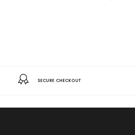
SECURE CHECKOUT