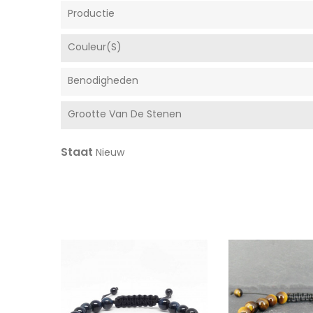
Productie
Couleur(s)
Benodigheden
Grootte Van De Stenen
Staat
Nieuw