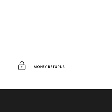
MONEY RETURNS