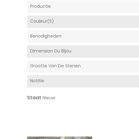
Productie
Couleur(s)
Benodigheden
Dimension Du Bijou
Grootte Van De Stenen
Notitie
Staat
Nieuw