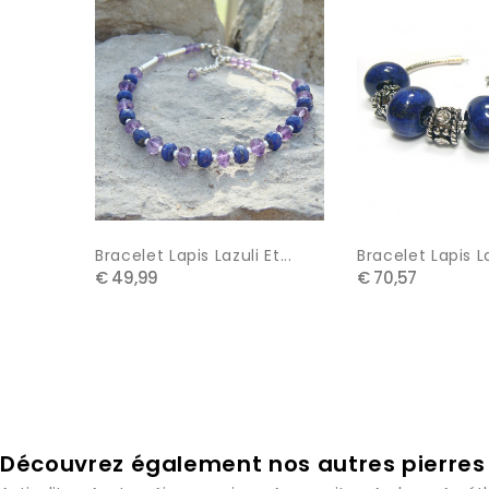
Bracelet Lapis Lazuli Et...
Bracelet Lapis L
€ 49,99
€ 70,57
Découvrez également nos autres pierres 