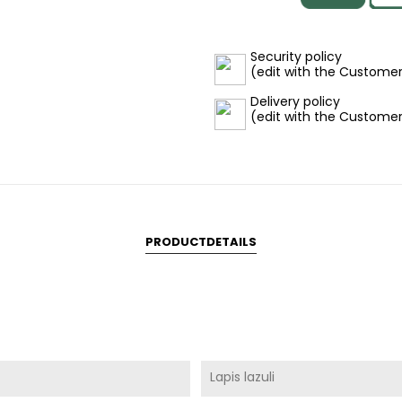
Security policy
(edit with the Custome
Delivery policy
(edit with the Custome
PRODUCTDETAILS
Lapis lazuli