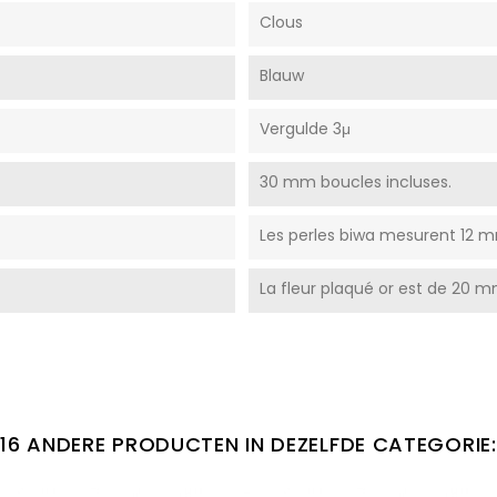
Clous
Blauw
Vergulde 3μ
30 mm boucles incluses.
Les perles biwa mesurent 12 m
La fleur plaqué or est de 20 
16 ANDERE PRODUCTEN IN DEZELFDE CATEGORIE: