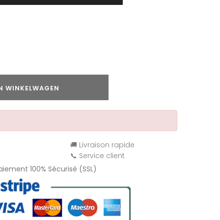
IN WINKELWAGEN
🚚 Livraison rapide
📞 Service client
Paiement 100% Sécurisé (SSL)