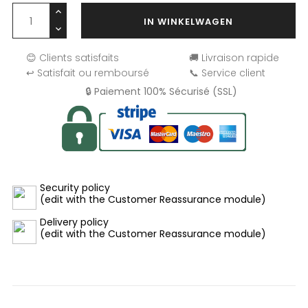
IN WINKELWAGEN
😊 Clients satisfaits
🚚 Livraison rapide
↩️ Satisfait ou remboursé
📞 Service client
🔒 Paiement 100% Sécurisé (SSL)
Security policy
(edit with the Customer Reassurance module)
Delivery policy
(edit with the Customer Reassurance module)