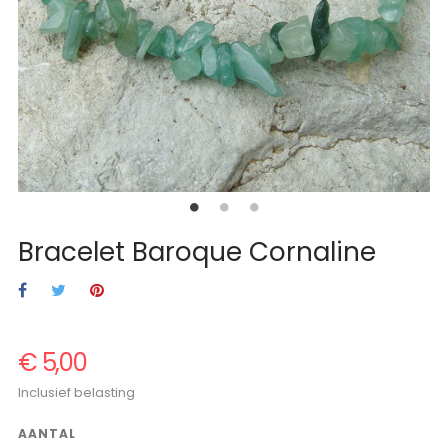
Bracelet Baroque Cornaline
€ 5,00
Inclusief belasting
AANTAL