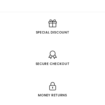
SPECIAL DISCOUNT
SECURE CHECKOUT
MONEY RETURNS