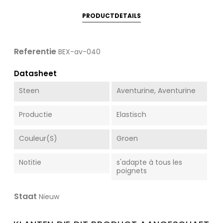
PRODUCTDETAILS
Referentie
BEX-av-040
Datasheet
Steen
Aventurine, Aventurine
Productie
Elastisch
Couleur(s)
Groen
Notitie
s'adapte à tous les
poignets
Staat
Nieuw