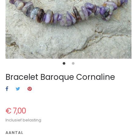
Bracelet Baroque Cornaline
€ 7,00
Inclusief belasting
AANTAL