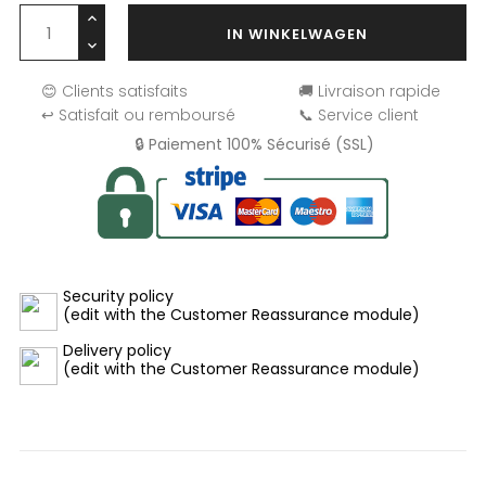
IN WINKELWAGEN
😊 Clients satisfaits
🚚 Livraison rapide
↩️ Satisfait ou remboursé
📞 Service client
🔒 Paiement 100% Sécurisé (SSL)
Security policy
(edit with the Customer Reassurance module)
Delivery policy
(edit with the Customer Reassurance module)