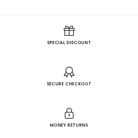
SPECIAL DISCOUNT
SECURE CHECKOUT
MONEY RETURNS