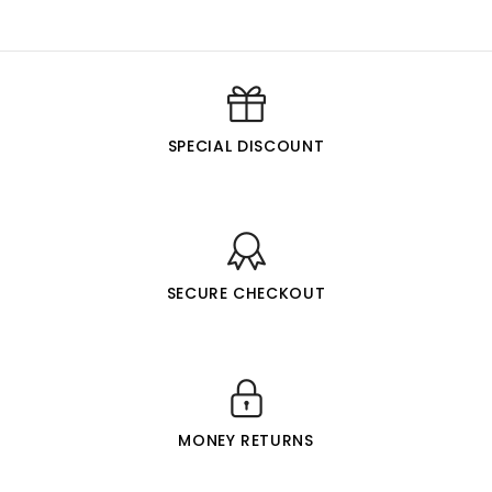
SPECIAL DISCOUNT
SECURE CHECKOUT
MONEY RETURNS