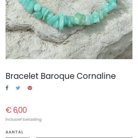
Bracelet Baroque Cornaline
€ 6,00
Inclusief belasting
AANTAL