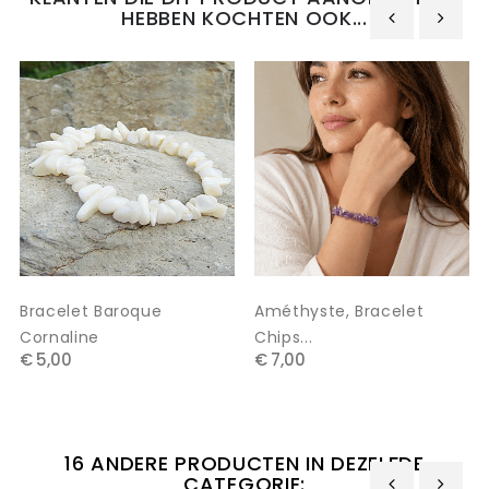
HEBBEN KOCHTEN OOK...
‹
›
Bracelet Baroque
Améthyste, Bracelet
Cornaline
Chips...
€ 5,00
€ 7,00
16 ANDERE PRODUCTEN IN DEZELFDE
CATEGORIE: