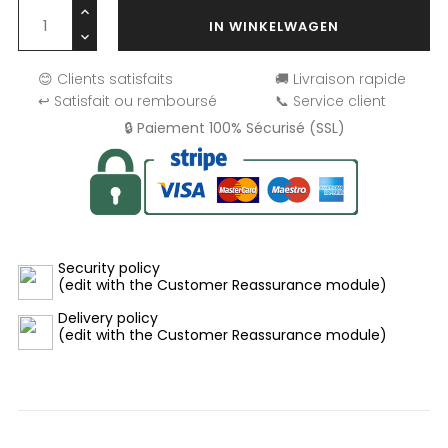
IN WINKELWAGEN
😊 Clients satisfaits
🚚 Livraison rapide
↩️ Satisfait ou remboursé
📞 Service client
🔒 Paiement 100% Sécurisé (SSL)
Security policy
(edit with the Customer Reassurance module)
Delivery policy
(edit with the Customer Reassurance module)