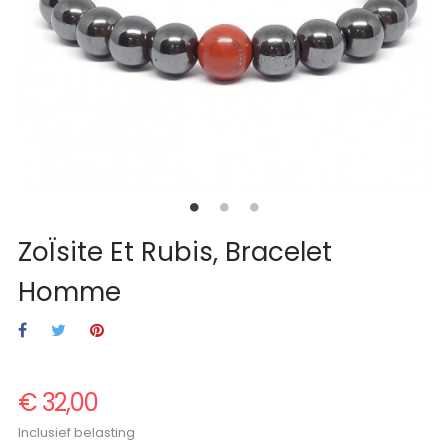
ZoÏsite Et Rubis, Bracelet
Homme
€ 32,00
Inclusief belasting