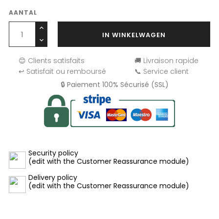
AANTAL
IN WINKELWAGEN
😊 Clients satisfaits
🚚 Livraison rapide
↩️ Satisfait ou remboursé
📞 Service client
🔒 Paiement 100% Sécurisé (SSL)
Security policy
(edit with the Customer Reassurance module)
Delivery policy
(edit with the Customer Reassurance module)