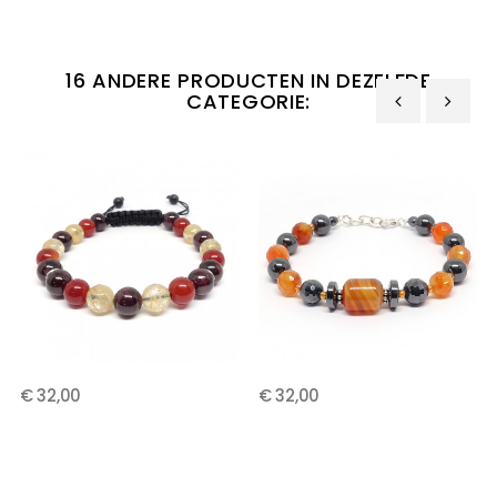
16 ANDERE PRODUCTEN IN DEZELFDE
CATEGORIE:
‹
›
€ 32,00
€ 32,00