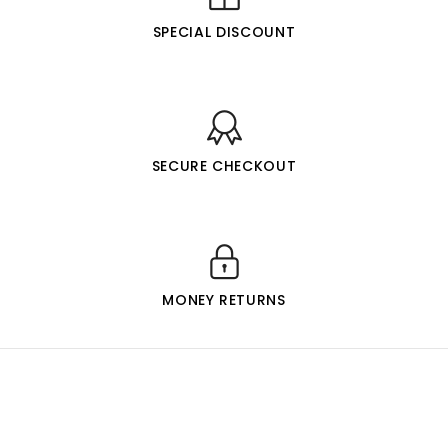
SPECIAL DISCOUNT
SECURE CHECKOUT
MONEY RETURNS