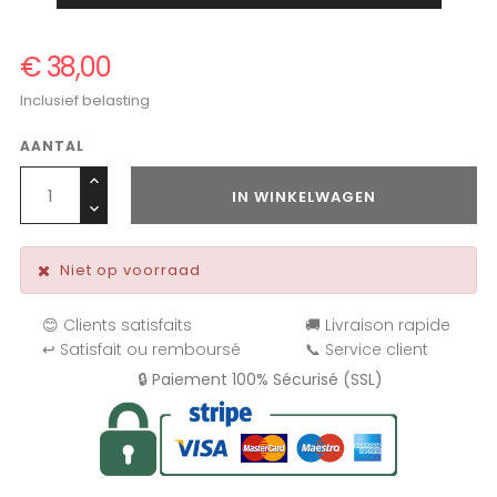
€ 38,00
Inclusief belasting
AANTAL
IN WINKELWAGEN
Niet op voorraad
😊 Clients satisfaits
🚚 Livraison rapide
↩️ Satisfait ou remboursé
📞 Service client
🔒 Paiement 100% Sécurisé (SSL)