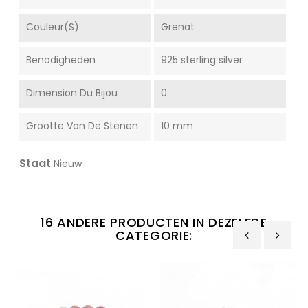
Couleur(s)
Grenat
Benodigheden
925 sterling silver
Dimension Du Bijou
0
Grootte Van De Stenen
10 mm
Staat
Nieuw
16 ANDERE PRODUCTEN IN DEZELFDE
CATEGORIE:
‹
›