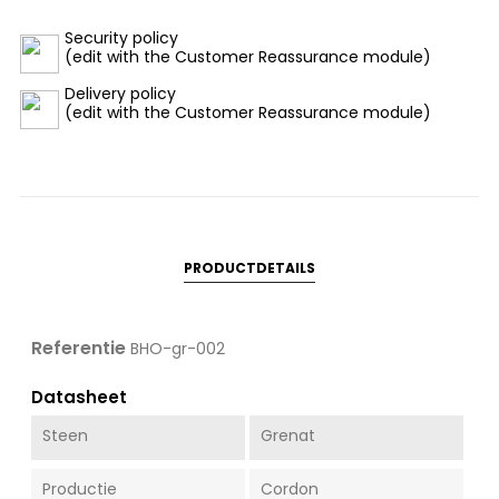
Security policy
(edit with the Customer Reassurance module)
Delivery policy
(edit with the Customer Reassurance module)
PRODUCTDETAILS
Referentie
BHO-gr-002
Datasheet
Steen
Grenat
Productie
Cordon