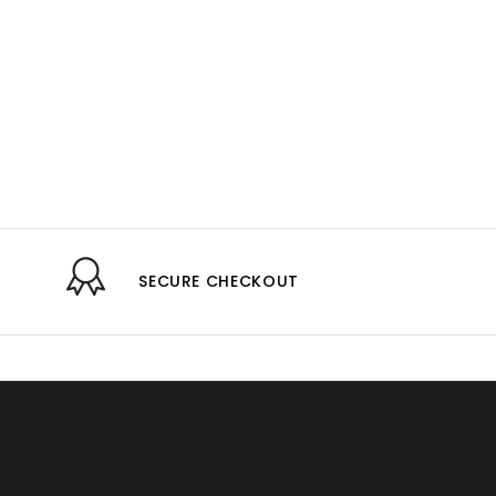
SECURE CHECKOUT