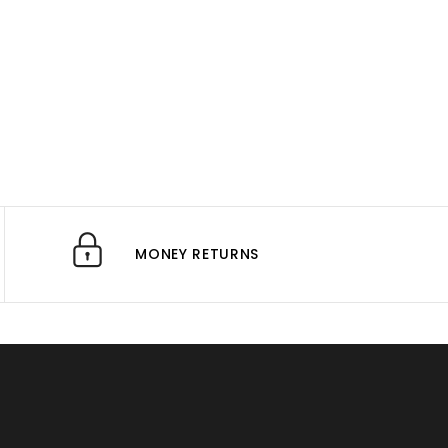
MONEY RETURNS