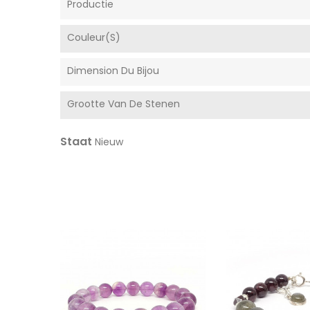
Productie
Couleur(s)
Dimension Du Bijou
Grootte Van De Stenen
Staat
Nieuw