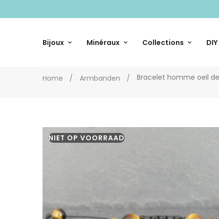
Bijoux
Minéraux
Collections
DIY
Bracelet homme oeil de
Home
Armbanden
NIET OP VOORRAAD