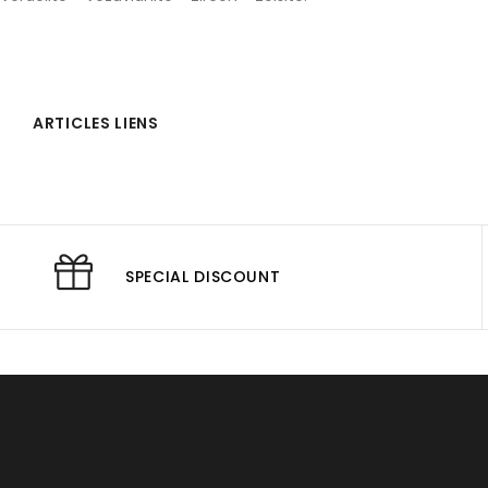
ARTICLES LIENS
SPECIAL DISCOUNT