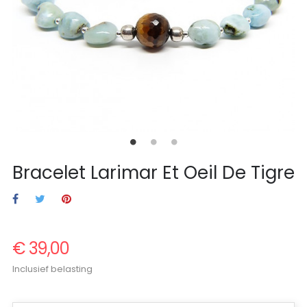
Bracelet Larimar Et Oeil De Tigre
€ 39,00
Inclusief belasting