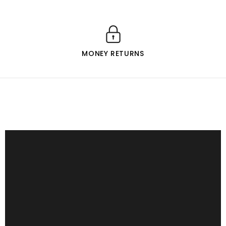
MONEY RETURNS