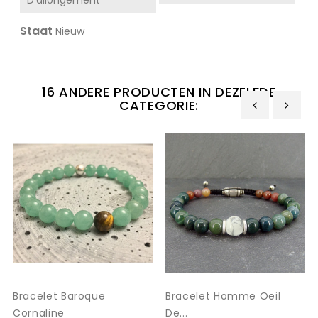
Staat
Nieuw
16 ANDERE PRODUCTEN IN DEZELFDE
CATEGORIE:
‹
›
Bracelet Baroque
Bracelet Homme Oeil
Cornaline
De...