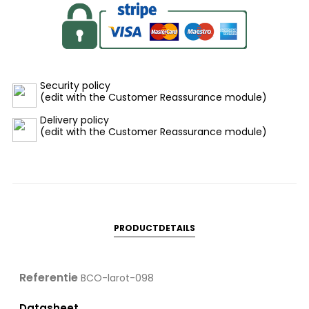
Security policy
(edit with the Customer Reassurance module)
Delivery policy
(edit with the Customer Reassurance module)
PRODUCTDETAILS
Referentie
BCO-larot-098
Datasheet