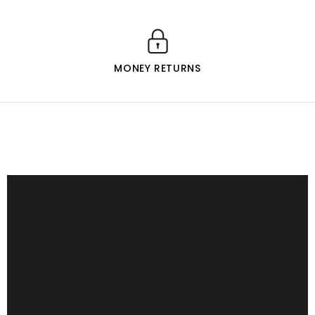
MONEY RETURNS