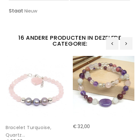
Staat
Nieuw
16 ANDERE PRODUCTEN IN DEZELFDE
CATEGORIE:
‹
›
€ 32,00
Bracelet Turquoise,
Quartz...