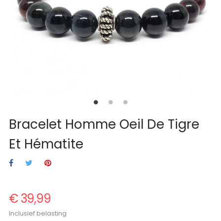
Bracelet Homme Oeil De Tigre
Et Hématite
€ 39,99
Inclusief belasting