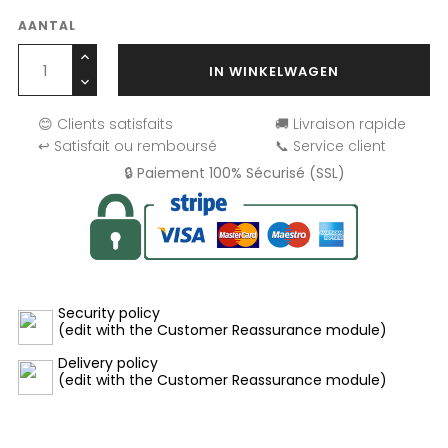
AANTAL
IN WINKELWAGEN
😊 Clients satisfaits
🚚 Livraison rapide
↩️ Satisfait ou remboursé
📞 Service client
🔒 Paiement 100% Sécurisé (SSL)
Security policy
(edit with the Customer Reassurance module)
Delivery policy
(edit with the Customer Reassurance module)