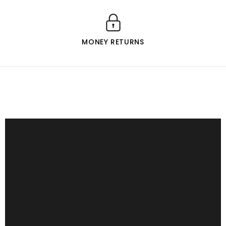
MONEY RETURNS