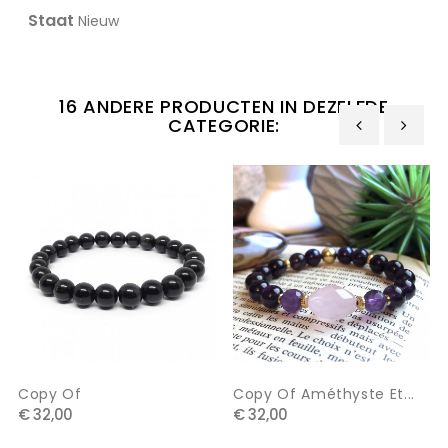
Staat
Nieuw
16 ANDERE PRODUCTEN IN DEZELFDE
CATEGORIE:
‹
›
Copy Of
Copy Of Améthyste Et...
€ 32,00
€ 32,00