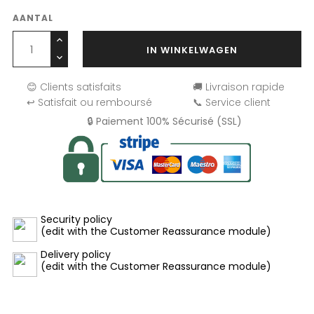
AANTAL
IN WINKELWAGEN
😊 Clients satisfaits
🚚 Livraison rapide
↩️ Satisfait ou remboursé
📞 Service client
🔒 Paiement 100% Sécurisé (SSL)
Security policy
(edit with the Customer Reassurance module)
Delivery policy
(edit with the Customer Reassurance module)