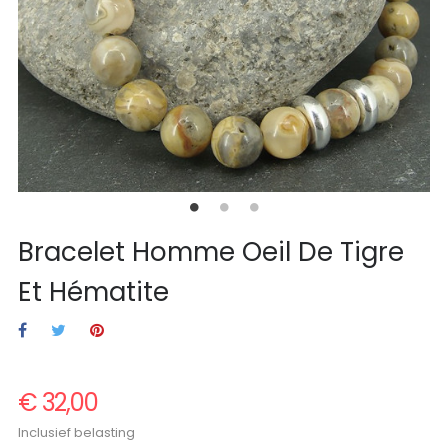
Bracelet Homme Oeil De Tigre
Et Hématite
€ 32,00
Inclusief belasting