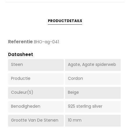
PRODUCTDETAILS
Referentie
BHO-ag-041
Datasheet
Steen
Agate, Agate spiderweb
Productie
Cordon
Couleur(s)
Beige
Benodigheden
925 sterling silver
Grootte Van De Stenen
10 mm