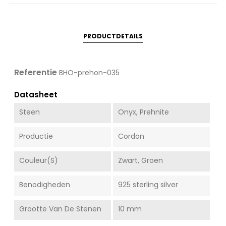
PRODUCTDETAILS
Referentie
BHO-prehon-035
Datasheet
Steen
Onyx, Prehnite
Productie
Cordon
Couleur(s)
Zwart, Groen
Benodigheden
925 sterling silver
Grootte Van De Stenen
10 mm