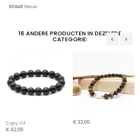
Staat
Nieuw
16 ANDERE PRODUCTEN IN DEZELFDE
CATEGORIE:
‹
›
€ 32,00
Copy Of
€ 42,00