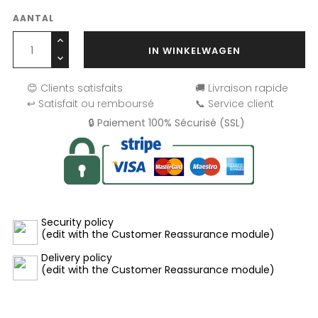
AANTAL
IN WINKELWAGEN
😊 Clients satisfaits
🚚 Livraison rapide
↩️ Satisfait ou remboursé
📞 Service client
🔒 Paiement 100% Sécurisé (SSL)
Security policy
(edit with the Customer Reassurance module)
Delivery policy
(edit with the Customer Reassurance module)