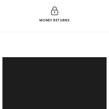
MONEY RETURNS