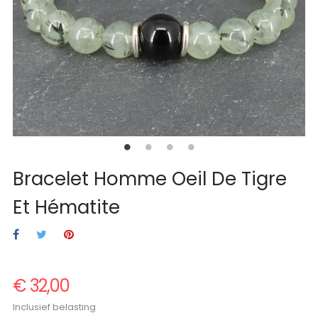
Bracelet Homme Oeil De Tigre
Et Hématite
€ 32,00
Inclusief belasting