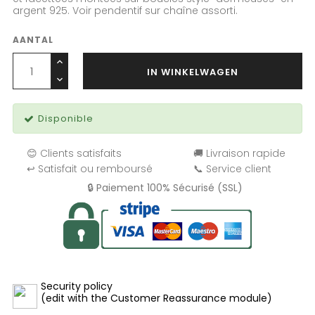
argent 925.
Voir pendentif sur chaîne assorti.
AANTAL
IN WINKELWAGEN
Disponible
😊 Clients satisfaits
🚚 Livraison rapide
↩️ Satisfait ou remboursé
📞 Service client
🔒 Paiement 100% Sécurisé (SSL)
Security policy
(edit with the Customer Reassurance module)