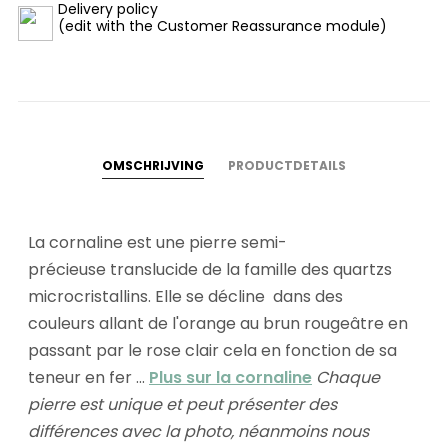
Delivery policy
(edit with the Customer Reassurance module)
OMSCHRIJVING
PRODUCTDETAILS
La cornaline est une pierre semi-
précieuse translucide de la famille des quartzs
microcristallins. Elle se décline dans des
couleurs allant de l'orange au brun rougeâtre en
passant par le rose clair cela en fonction de sa
teneur en fer ...
Plus sur la cornaline
Chaque
pierre est unique et peut présenter des
différences avec la photo,
néanmoins nous