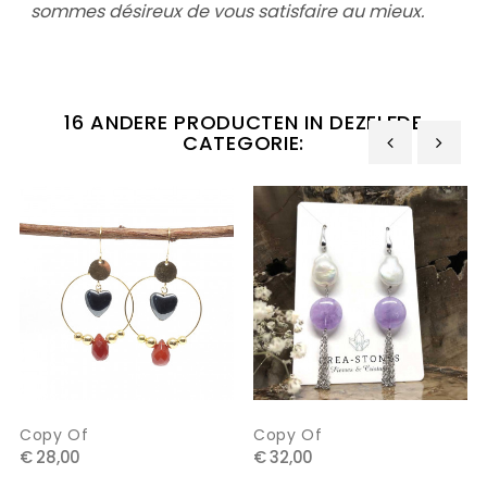
sommes désireux de vous satisfaire au mieux.
16 ANDERE PRODUCTEN IN DEZELFDE
CATEGORIE:
‹
›
Copy Of
Copy Of
€ 28,00
€ 32,00