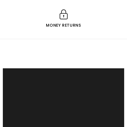
MONEY RETURNS